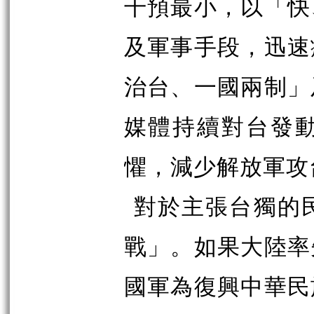
干預最小，以「快
及軍事手段，迅速
治台、一國兩制」
媒體持續對台發
懼，減少解放軍攻
對於主張台獨的
戰」。如果大陸率
國軍為復興中華民