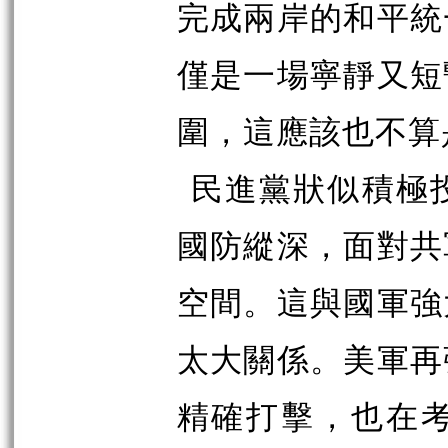
完成兩岸的和平統
僅是一場寧靜又短
圍，這應該也不算
民進黨狀似積極
國防縱深，面對共
空間。這與國軍強
太大關係。美軍再
精確打擊，也在