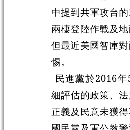
中提到共軍攻台的
兩棲登陸作戰及地
但最近美國智庫對
惕。
民進黨於2016
細評估的政策、法
正義及民意未獲得
國民黨及軍公教警