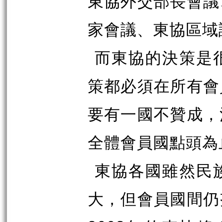
東協外交部長會議
家會議、東協區域論
而東協的決策是
策都必須在所有會
要有一國不贊成，
全體會員國點頭為
東協各國雖然民
大，但會員國間仍