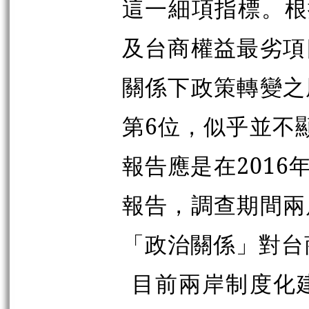
這一細項指標。根
及台商權益最劣項
關係下政策轉變之
第6位，似乎並不
報告應是在2016
報告，調查期間兩
「政治關係」對台
目前兩岸制度化