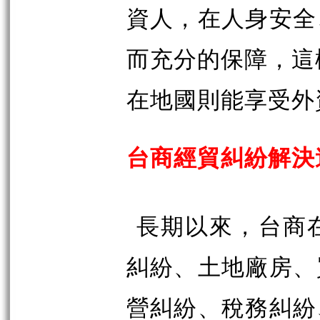
資人，在人身安全
而充分的保障，這
在地國則能享受外
台商經貿糾紛解決
長期以來，台商
糾紛、土地廠房、
營糾紛、稅務糾紛