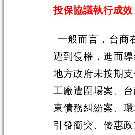
投保協議執行成效
一般而言，台商
遭到侵權，進而導
地方政府未按期支
工廠遭圍場案、台
東債務糾紛案、環
引發衝突、優惠政