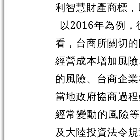
利智慧財產商標，
以2016年為例
看，台商所關切的
經營成本增加風險
的風險、台商企業
當地政府協商過程
經常變動的風險等
及大陸投資法令規