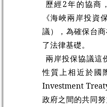
歷經2年的協商，
《海峽兩岸投資
議），為確保台商
了法律基礎。
兩岸投保協議這
性質上相近於國際
Investment T
政府之間的共同努