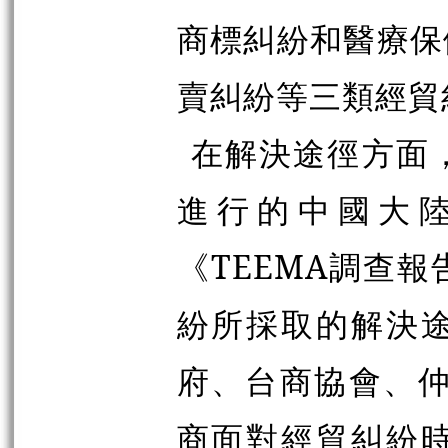
商標糾紛和醫療保
賣糾紛等三類經貿
在解決途徑方面
進行的中國大
《TEEMA調查
紛所採取的解決
府、台商協會、仲
商面對經貿糾紛