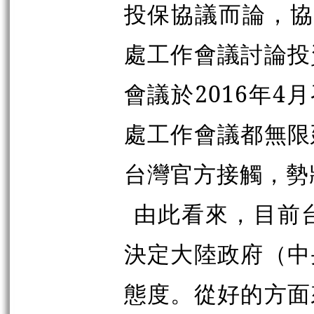
投保協議而論，協
處工作會議討論投
會議於2016年4
處工作會議都無限
台灣官方接觸，勢
由此看來，目前
決定大陸政府（中
態度。從好的方面