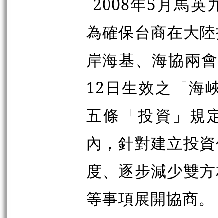
2008年5月馬
為確保台商在大陸
岸海基、海協兩會依
12日生效之「海峽
五條「投資」規
內，針對建立投資
度、逐步減少雙方
等事項展開協商。