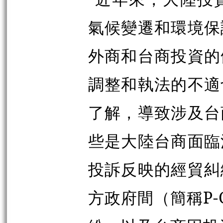
氣候變遷和環境保
外商和台商投資的
調整和執法的不適
了解，導致涉及台
些是大陸台商面臨
投訴反映的經貿糾
方政府間（簡稱P-