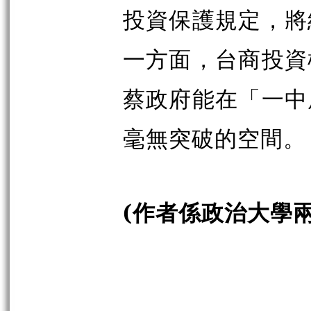
投資保護規定，將
一方面，台商投資
蔡政府能在「一中
毫無突破的空間。
(作者係政治大學