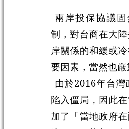
兩岸投保協議固
制，對台商在大陸
岸關係的和緩或冷
要因素，當然也嚴
由於2016年台
陷入僵局，因此在
加了「當地政府在