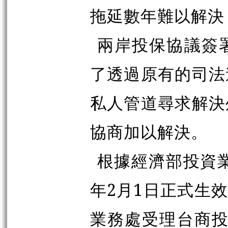
拖延數年難以解決
兩岸投保協議簽
了透過原有的司法
私人管道尋求解決
協商加以解決。
根據經濟部投資業
年2月1日正式生效
業務處受理台商投