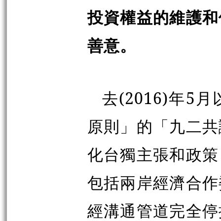
投資權益的維護和
善意。
去(2016)年
原則」的「九二共
化台獨主張和政策
包括兩岸經濟合作
經溝通管道完全停