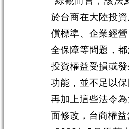
綜觀而言，該法
於台商在大陸投資
償標準、企業經營
全保障等問題，都
投資權益受損或發
功能，並不足以保
再加上這些法令為
面修改，台商權益