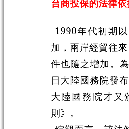
台商投保的法律依
1990年代初
加，兩岸經貿往來
件也隨之增加。為
日大陸國務院發布
大陸國務院才又
則》。