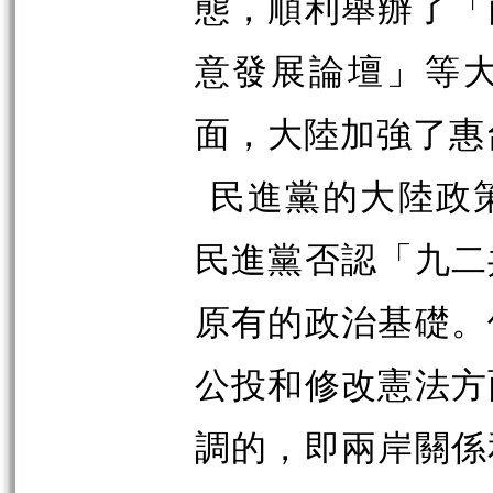
態，順利舉辦了「
意發展論壇」等
面，大陸加強了惠
民進黨的大陸政
民進黨否認「九二
原有的政治基礎。
公投和修改憲法方
調的，即兩岸關係