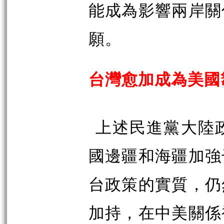
能成為影響兩岸關
願。
台灣愈加成為美國
上述民進黨大陸
國邊疆和海疆加強
台政策的實質，仍
加持，在中美關係