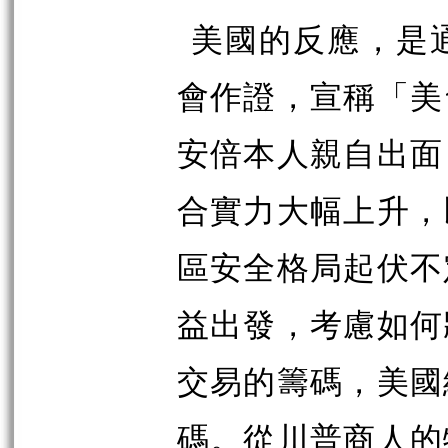
美國的反應，是
會作證，宣稱「美
安倍本人親自出面
合實力大幅上升，
區安全格局起伏不
益出發，考慮如何
交易的籌碼，美國
碼。從川普商人的