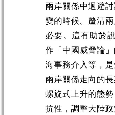
兩岸關係中迴避討
變的時候。釐清兩
必要。這有助於說
作「中國威脅論」
海事務介入等，是
兩岸關係走向的長
螺旋式上升的態勢
抗性，調整大陸政