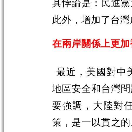
其悖論是：民進黨
此外，增加了台灣
在兩岸關係上更加
最近，美國對中
地區安全和台灣問
要強調，大陸對
策，是一以貫之的