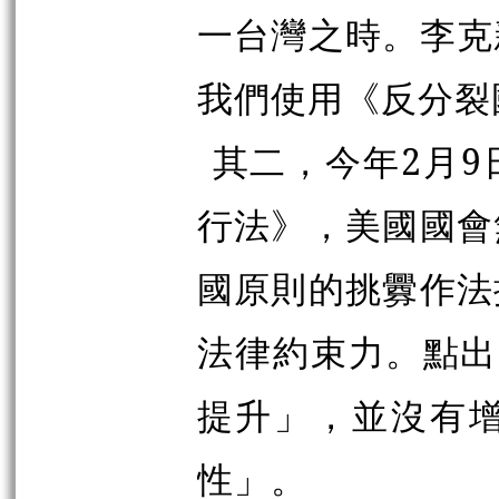
一台灣之時。李克
我們使用《反分裂
其二，今年2月
行法》，美國國會
國原則的挑釁作法
法律約束
力。點出
提升」，並沒有
性」。