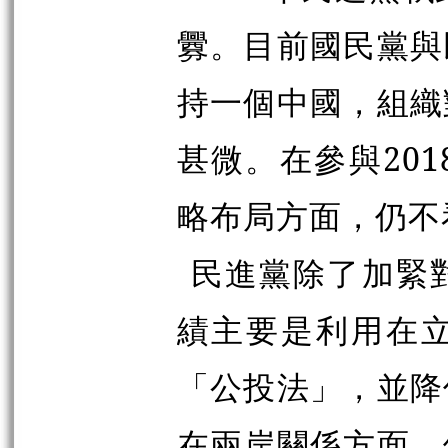
釁。目前國民黨與
持一個中國，組織
甚微。在參與20
略布局方面，仍不
民進黨除了加緊
績主要是利用在
「公投法」，並降
在兩岸關係方面，