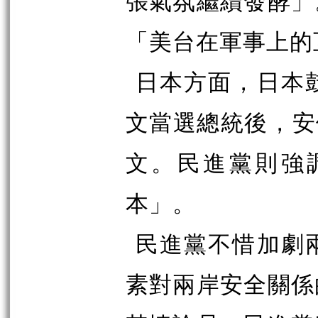
張氣氛繼續發酵」
「美台在軍事上的
日本方面，日本
文當選總統後，安
文。民進黨則強
本」。
民進黨不惜加劇
素對兩岸安全關係