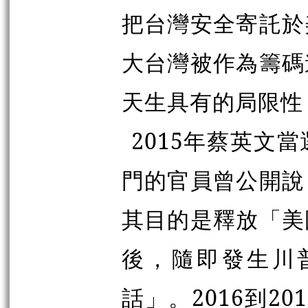
把台灣安全寄託於
大台灣被作為籌碼
天生具有的局限性
2015年蔡英文
門的官員曾公開說
其目的是釋放「美
後，隨即發生川
話」。2016到2