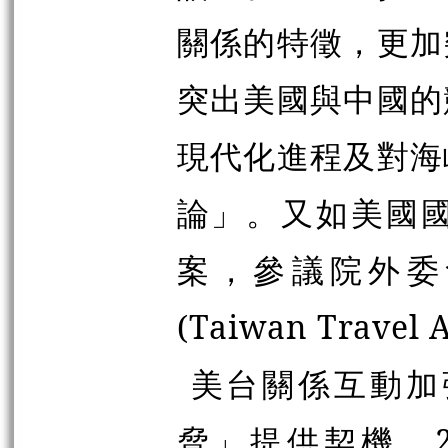
關係的特徵，更加
突出美國與中國的
現代化進程及對海
論」。又如美國
案，參議院外委
(Taiwan Travel
美台關係互動加
脅」提供契機。2