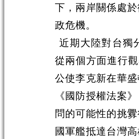
下，兩岸關係處於
政危機。
近期大陸對台獨
從兩個方面進行觀
公使李克新在華盛
《國防授權法案》
問的可能性的挑釁
國軍艦抵達台灣高