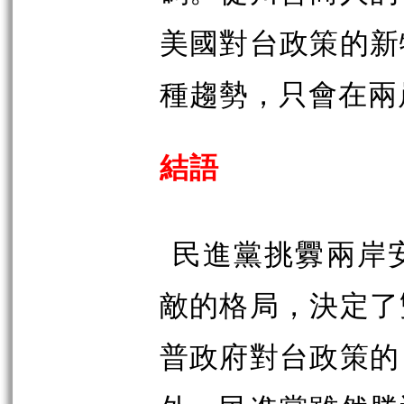
美國對台政策的新
種趨勢，只會在兩
結語
民進黨挑釁兩岸
敵的格局，決定了
普政府對台政策的