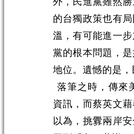
外，民進黨雖然勝
的台獨政策也有局
溫，有可能進一步
黨的根本問題，是
地位。遺憾的是，
落筆之時，傳來
資訊，而蔡英文藉
以為，挑釁兩岸安