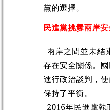
黨的選擇。
民進黨挑釁兩岸安
兩岸之間並未結
存在安全關係。國
進行政治談判，使
保持了平衡。
2016年民進黨