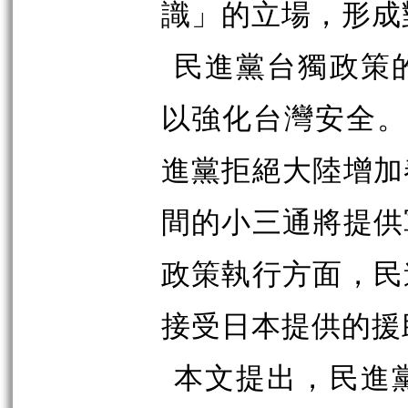
識」的立場，形成
民進黨台獨政策
以強化台灣安全。
進黨拒絕大陸增加
間的小三通將提供
政策執行方面，民
接受日本提供的援
本文提出，民進