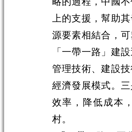
略的過程，中國不
上的支援，幫助其
源要素相結合，可
「一帶一路」建設
管理技術、建設技
經濟發展模式。三
效率，降低成本
村。