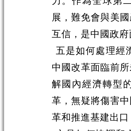
力。作為全球第
展，難免會與美國
互信，是中國政府
五是如何處理經
中國改革面臨前所
解國內經濟轉型
革，無疑將傷害中
革和推進基建出口