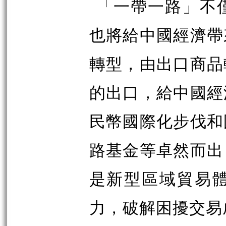
「一帶一路」不
也將給中國經濟帶
轉型，由出口商品
的出口，給中國經
民幣國際化步伐和
路基金等卓然而出
是新型區域貿易
力，破解困擾交易