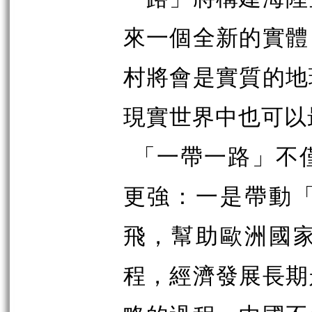
來一個全新的實體
村將會是實質的地
現實世界中也可以
「一帶一路」不
更強：一是帶動
飛，幫助歐洲國
程，經濟發展長期