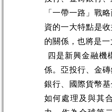
「一帶一路」戰略
資的一大特點是收
的關係，也將是一
四是新興金融機
係。亞投行、金磚
銀行、國際貨幣基
如何處理及與其