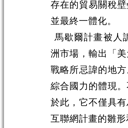
存在的貿易關稅壁
並最終一體化。
馬歇爾計畫被人
洲市場，輸出「美
戰略所忌諱的地方
綜合國力的體現。
於此，它不僅具有
互聯網計畫的雛形