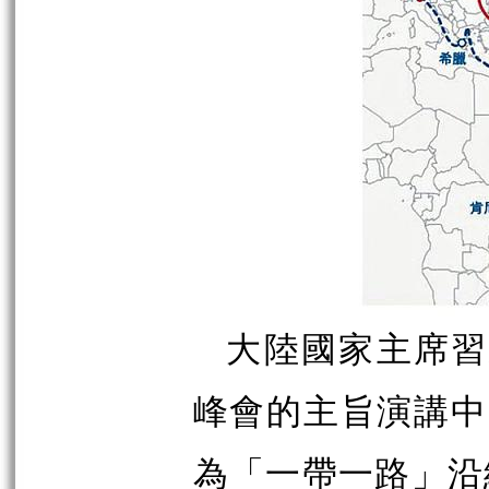
大陸國家主席習近平
峰會的主旨演講中
為「一帶一路」沿