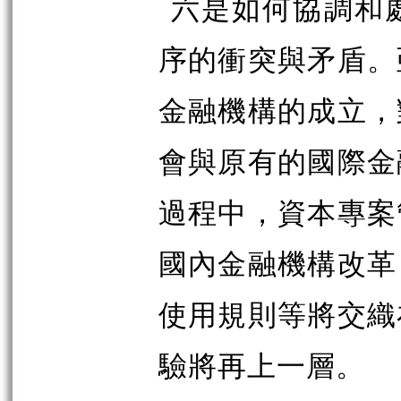
六是如何協調和
序的衝突與矛盾。
金融機構的成立，
會與原有的國際金
過程中，資本專案
國內金融機構改革
使用規則等將交織
驗將再上一層。