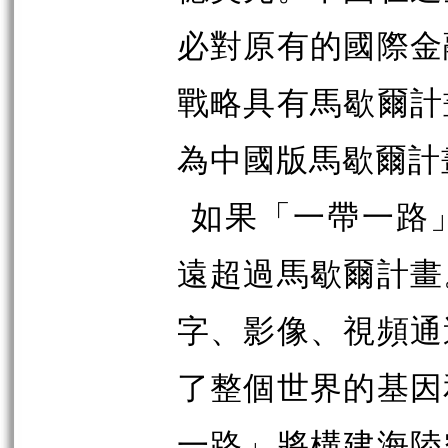
必對原有的國際金
戰略具有馬歇爾計
為中國版馬歇爾計
如果「一帶一路
遠超過馬歇爾計畫
字、影像、視頻通
了整個世界的基因
一路」將構建海陸