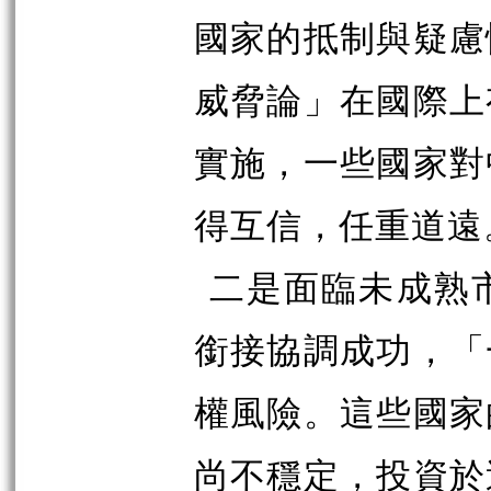
國家的抵制與疑慮
威脅論」在國際上
實施，一些國家對
得互信，任重道遠
二是面臨未成熟
銜接協調成功，「
權風險。這些國家
尚不穩定，投資於