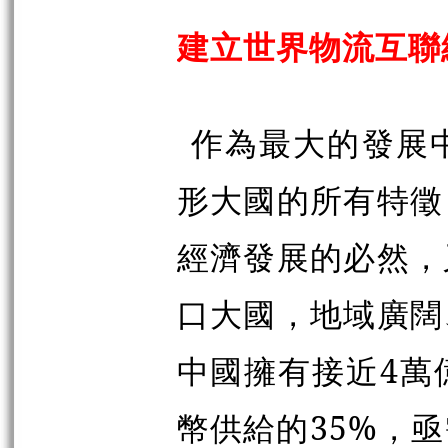
建立世界物流互聯
作為最大的發展
形大國的所有特徵
經濟發展的必然，
口大國，地域廣闊
中國擁有接近4萬
幣供給的35%，