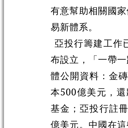
有意幫助相關國家
易新體系。
亞投行籌建工作
布設立，「一帶一
體公開資料：金磚
本500億美元，還
基金；亞投行註冊
億美元。中國在這