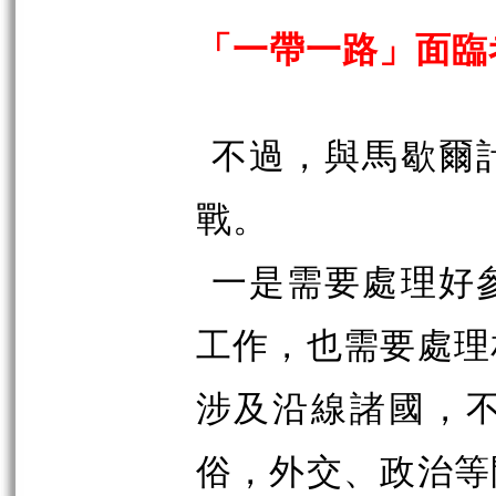
「一帶一路」面臨
不過，與馬歇爾
戰。
一是需要處理好
工作，也需要處理
涉及沿線諸國，
俗，外交、政治等