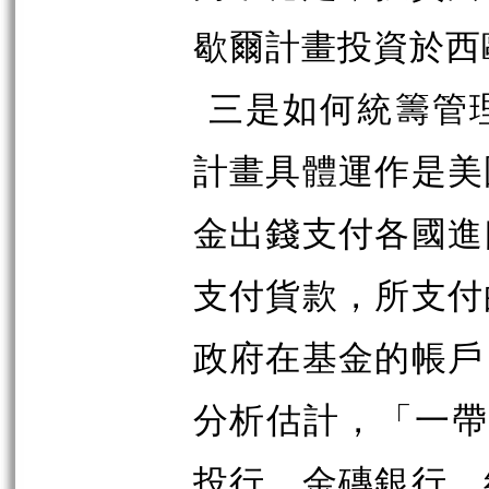
歇爾計畫投資於西
三是如何統籌管
計畫具體運作是美
金出錢支付各國進
支付貨款，所支付
政府在基金的帳戶
分析估計，「一帶
投行、金磚銀行、