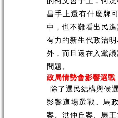
的柯文哲手上，何況
昌手上還有什麼牌
中，也不難看出民進
有力的新生代政治明
外，而且還在入黨議
問題。
政局情勢會影響選戰
除了選民結構與候
影響這場選戰。馬
案、洪仲丘案、馬王