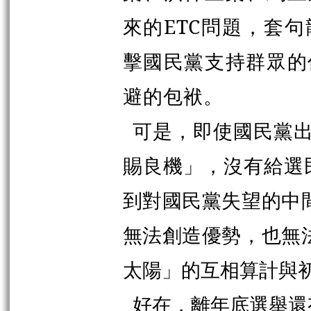
來的ETC問題，套
擊國民黨支持群眾的
避的包袱。
可是，即使國民黨
賜良機」，沒有給選
到對國民黨失望的中
無法創造優勢，也無
太陽」的互相算計與
好在，離年底選舉還