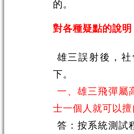
的。
對各種疑點的說明
雄三誤射後，社
下。
一、雄三飛彈屬
士一個人就可以擅
答：按系統測試