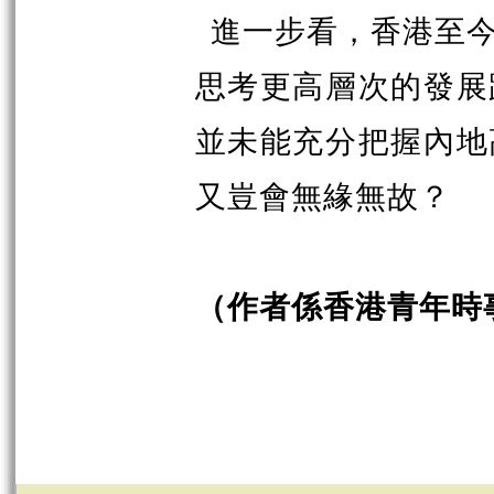
進一步看，香港至
思考更高層次的發展
並未能充分把握內地
又豈會無緣無故？
（作者係香港青年時