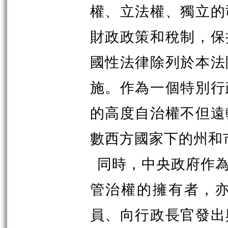
權、立法權、獨立的
財政政策和稅制，保
國性法律除列於本法
施。作為一個特別行
的高度自治權不但遠
數西方國家下的州和
同時，中央政府作
管治權的擁有者，
員、向行政長官發出