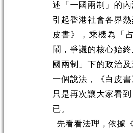
述「一國兩制」的內
引起香港社會各界熱
皮書
》
，乘機為「
鬧，爭議的核心始終
國兩制」下的政治及
一個說法，《白皮書
只是再次讓大家看到
已。
先看看法理，依據