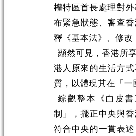
權特區首長處理對外
布緊急狀態、審查香
釋《基本法》、修改
顯然可見，香港所
港人原來的生活方式
質，以體現其在「一
綜觀整本《白皮書
制」，擺正中央與香
符合中央的一貫表述