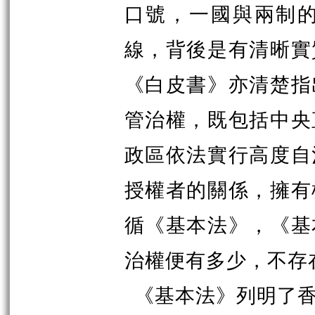
口號，一國與兩制
線，背後是有清晰實
《白皮書》亦清楚指
管治權，既包括中央
政區依法實行高度自
授權者的關係，擁有
循《基本法》，《基
治權便有多少，不存
《基本法》列明了