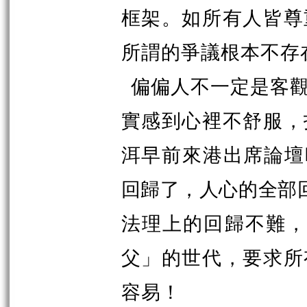
框架。如所有人皆尊
所謂的爭議根本不存
偏偏人不一定是客
實感到心裡不舒服，
洱早前來港出席論壇
回歸了，人心的全部
法理上的回歸不難
父」的世代，要求所
容易！