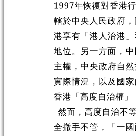
1997年恢復對香
轄於中央人民政府，
港享有「港人治港」
地位。另一方面，中
主權，中央政府自然
實際情況，以及國家
香港「高度自治權」
然而，高度自治不
全撤手不管，「一國