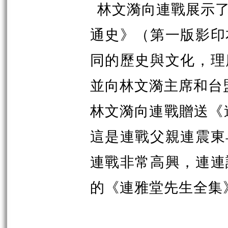
林文漪向連戰展示
通史》（第一版影印
同的歷史與文化，理
並向林文漪主席和台
林文漪向連戰贈送《連
這是連戰父親連震東
連戰非常高興，連連
的《連雅堂先生全集