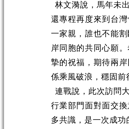
林文漪說，馬年未
還專程再度來到台灣
一家親，誰也不能割
岸同胞的共同心願。
摯的祝福，期待兩岸
係乘風破浪，穩固前
連戰說，此次訪問
行業部門面對面交換
多共識，是一次成功