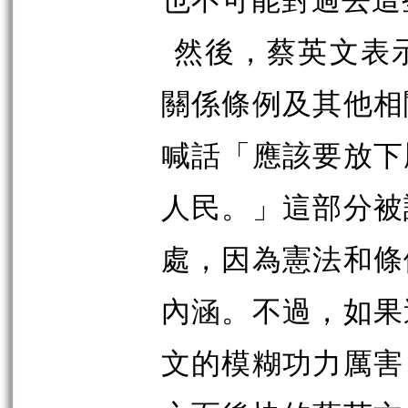
然後，蔡英文表
關係條例及其他相
喊話「應該要放下
人民。」這部分被
處，因為憲法和條
內涵。不過，如果
文的模糊功力厲害