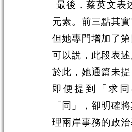
最後，蔡英文表
元素。前三點其實
但她專門增加了第
可以說，此段表述
於此，她通篇未提
即便提到「求同
「同」，卻明確將
理兩岸事務的政治