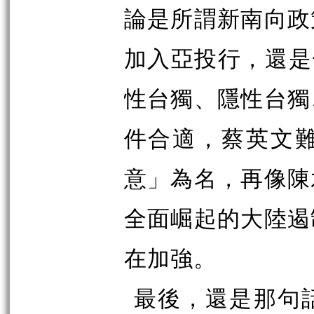
論是所謂新南向政
加入亞投行，還是
性台獨、隱性台獨
件合適，蔡英文
意」為名，再像陳
全面崛起的大陸遏
在加強。
最後，還是那句