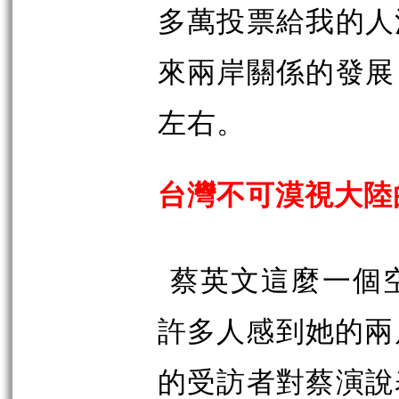
多萬投票給我的人
來兩岸關係的發展
左右。
台灣不可漠視大陸
蔡英文這麼一個
許多人感到她的兩
的受訪者對蔡演說