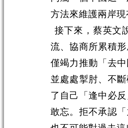
方法來維護兩岸現
接下來，蔡英文說
流、協商所累積形
僅竭力推動「去中
並處處掣肘、不斷
了自己「逢中必反
敢忘。拒不承認「
也不可能對過去這