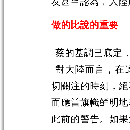
友甚至認為，大陸
做的比說的重要
蔡的基調已底定
對大陸而言，在
切關注的時刻，絕
而應當旗幟鮮明地
此前的警告。如果