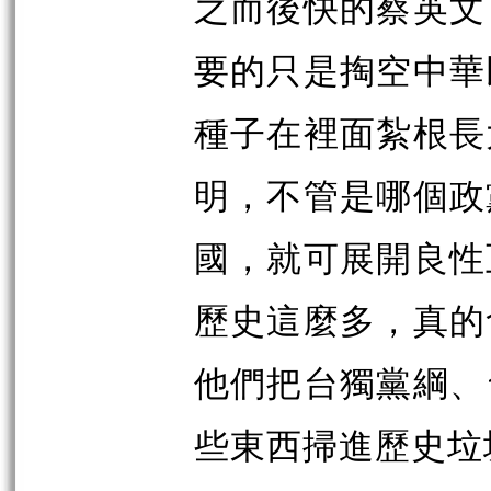
之而後快的蔡英文
要的只是掏空中華
種子在裡面紮根長
明，不管是哪個政
國，就可展開良性
歷史這麼多，真的
他們把台獨黨綱、
些東西掃進歷史垃