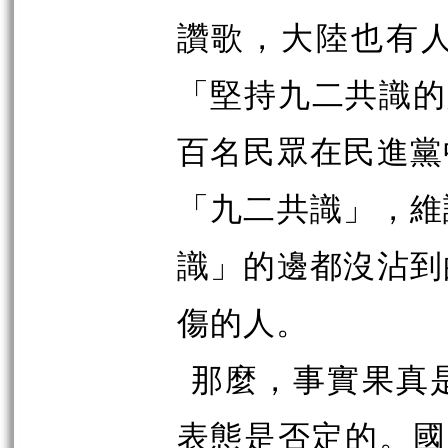
讚歌，大陸也有
「堅持九二共識的
百名民眾在民進黨
「九二共識」，維
識」的邊都沒沾到
傷的人。
那麼，事實果真
表態是否定的。國