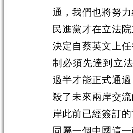
通，我們也將努力
民進黨才在立法院
決定自蔡英文上任
制必須先達到立法
過半才能正式通過
殺了未來兩岸交流
岸此前已經簽訂的
同屬一個中國這一