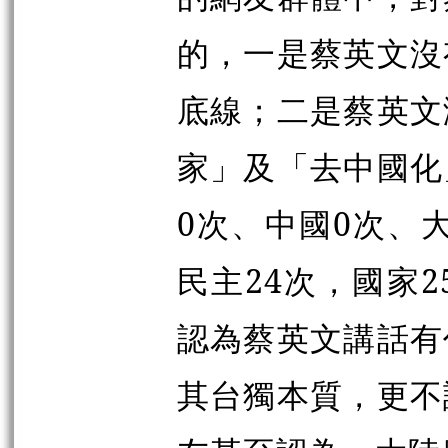
的，一是蔡英文沒
底線；二是蔡英文
家」及「去中國化
0次、中國0次、
民主24次，國家
認為蔡英文講話有
其台獨本質，更不