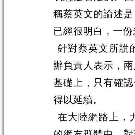
稱蔡英文的論述是
已經很明白，一份
針對蔡英文所說
辦負責人表示，兩
基礎上，只有確認
得以延續。
在大陸網路上，
的網友群體中，對