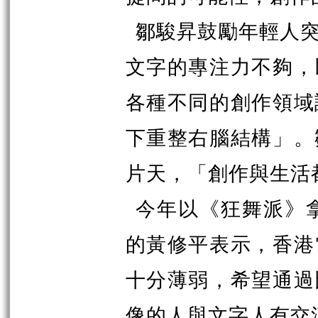
鄒駿昇鼓勵年輕人
文字的專注力不夠，
各種不同的創作領域
下重整右腦結構」。
片天，「創作與生活
今年以《狂舞派》
的黃修平表示，香港
十分薄弱，希望通過
像的人與文字人有交