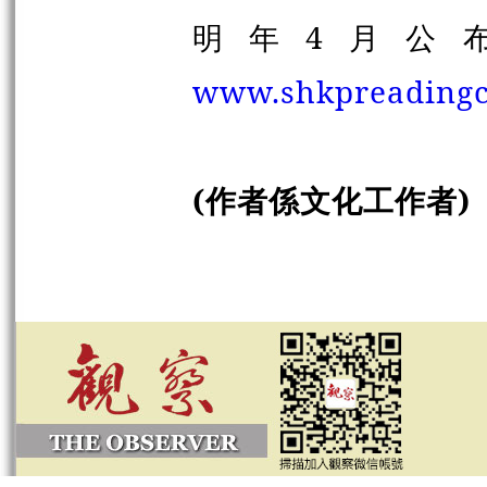
明年4月公
www.shkpreadingc
(作者係文化工作者)