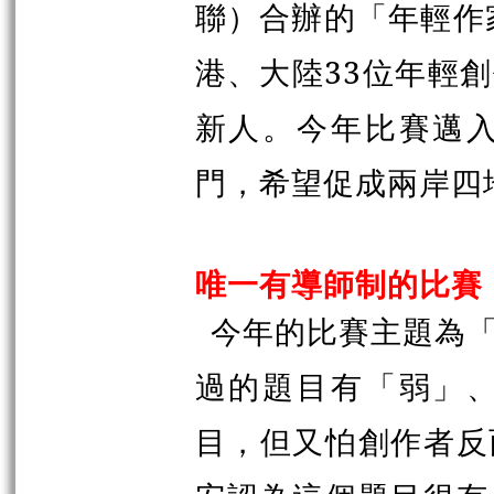
聯）合辦的「年輕作
港、大陸33位年輕
新人。今年比賽邁
門，希望促成兩岸四
唯一有導師制的比賽
今年的比賽主題為
過的題目有「弱」
目，但又怕創作者反