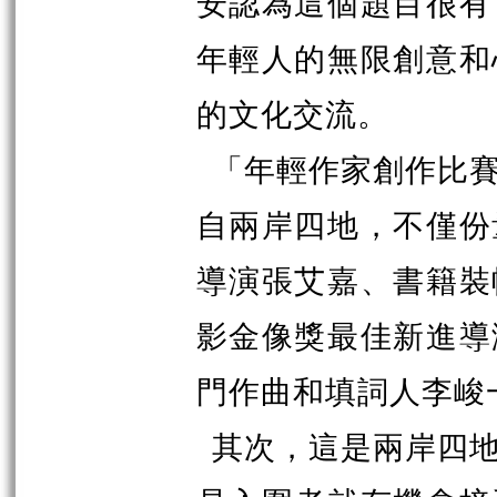
安認為這個題目很有
年輕人的無限創意和
的文化交流。
「年輕作家創作比
自兩岸四地，不僅份
導演張艾嘉、書籍裝
影金像獎最佳新進導
門作曲和填詞人李峻
其次，這是兩岸四