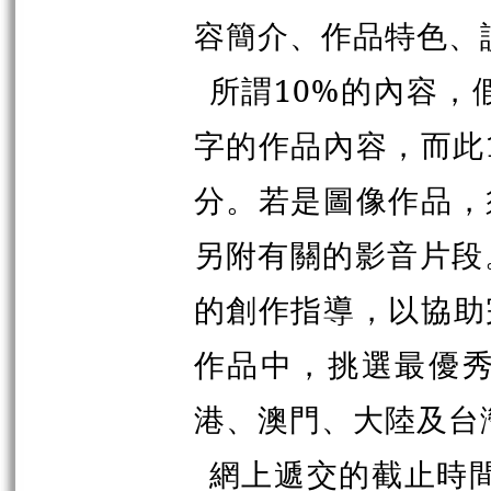
容簡介、作品特色、
所謂10%的內容，
字的作品內容，而此
分。若是圖像作品，
另附有關的影音片段
的創作指導，以協助
作品中，挑選最優秀
港、澳門、大陸及台
網上遞交的截止時間