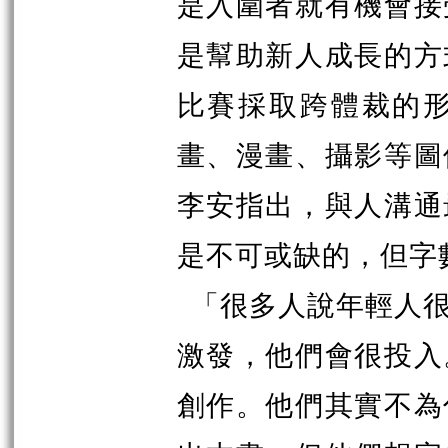
是入圍者就有機會接
是幫助新人成長的方
比賽採取跨體裁的
畫、漫畫、攝影等圖
李安指出，與人溝通
是不可或缺的，但字
「很多人說年輕人
激發，他們會很投入
創作。他們其實不為