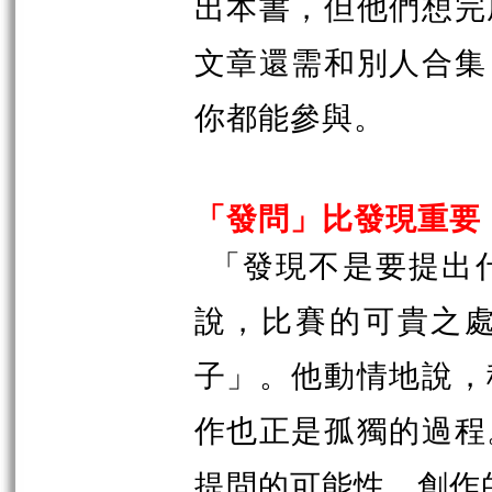
出本書，但他們想完
文章還需和別人合集
你都能參與。
「發問」比發現重要
「發現不是要提出
說，比賽的可貴之
子」。他動情地說，
作也正是孤獨的過程
提問的可能性，創作