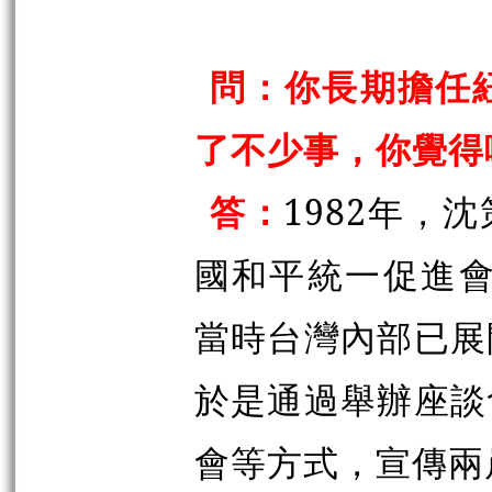
問：你長期擔任
了不少事，你覺得
答：
1982年，
國和平統一促進會
當時台灣內部已展
於是通過舉辦座談
會等方式，宣傳兩