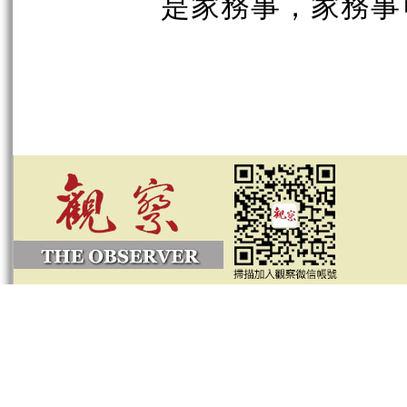
是家務事，家務事