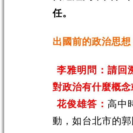
任。
出國前的政治思想
李雅明問：請回
對政治有什麼概念
花俊雄答：
高中
動，如台北市的郭