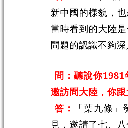
新中國的樣貌，也
當時看到的大陸是
問題的認識不夠深
問：聽說你198
邀訪問大陸，你跟
答：
「葉九條」
見，邀請了七、八