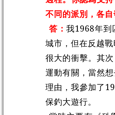
不同的派別，各自
答：
我1968年
城市，但在反越戰
很大的衝擊。其次
運動有關，當然想
理由，我參加了19
保釣大遊行。