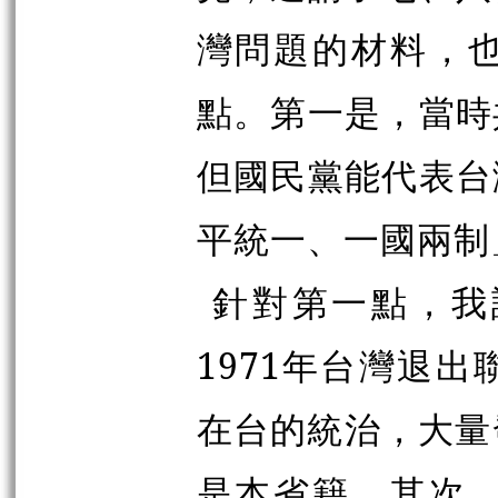
灣問題的材料，
點。第一是，當時
但國民黨能代表台
平統一、一國兩制
針對第一點，我
1971年台灣退
在台的統治，大量
是本省籍。其次