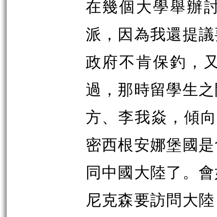
在幾個大學舉辦
派，因為我還提議
政府不肯保釣，
過，那時留學生之
方、李我焱，傾向
密西根安娜堡國是
同中國大陸了。會
尼克森要訪問大陸