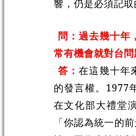
響，仍是必須記取
問：過去幾十年
常有機會就對台問
答：
在這幾十年
的發言權。197
在文化部大禮堂
「你認為統一的前