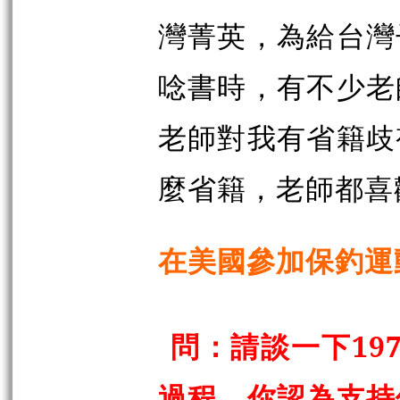
灣菁英，為給台灣
唸書時，有不少老
老師對我有省籍歧
麼省籍，老師都喜
在美國參加保釣運
問：請談一下19
過程。你認為支持