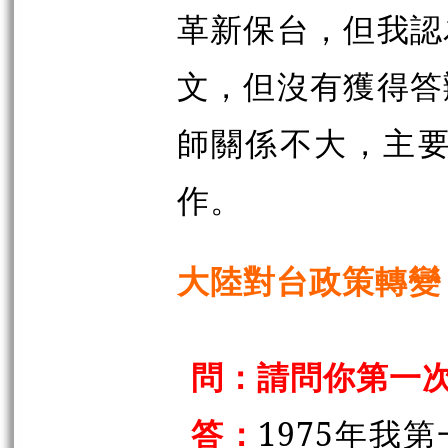
革新保台，但我認
文，但沒有獲得答
師關係不大，主要
作。
大陸對台政策轉變
問：請問你第一
答：
1975年我