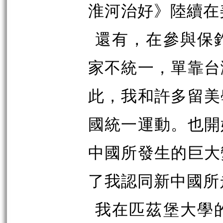
淮河治好》陸續在
還有，在參與保
家不統一，單靠台
此，我和許多留美
國統一運動。也開
中國所發生的巨大
了我認同新中國所
我在匹茲堡大學