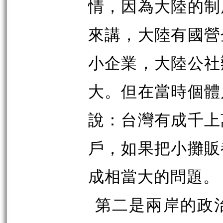
情，因為大陸的制
來講，大陸有國營
小企業，大陸公社
大。但在當時個體
說：台灣有成千上
戶，如果把小攤販
成相當大的問題。
第二是兩岸的政