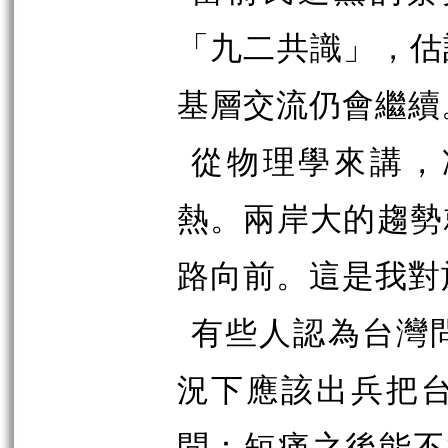
「九二共識」，估
基層交流仍會繼續
從物理學來講，
熱。兩岸大的趨勢
路向前。這是我對
有些人認為台灣
況下應該出兵把
問：短痛之後能不