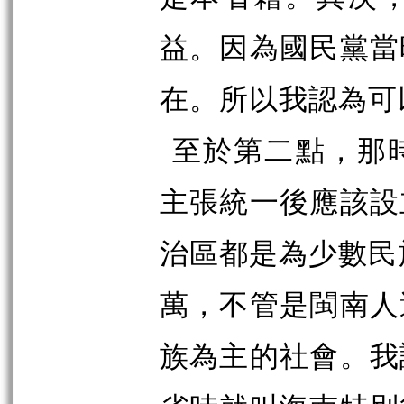
益。因為國民黨當
在。所以我認為可
至於第二點，那
主張統一後應該設
治區都是為少數民
萬，不管是閩南人
族為主的社會。我