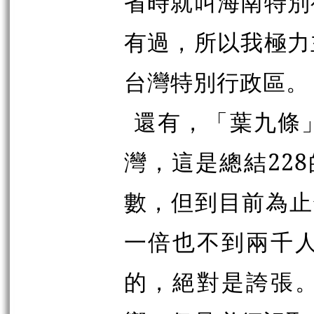
省時就叫海南特別
有過，所以我極力
台灣特別行政區。
還有，「葉九條
灣，這是總結22
數，但到目前為止
一倍也不到兩千
的，絕對是誇張