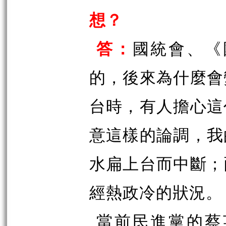
想？
答：
國統會、《
的，後來為什麼會
台時，有人擔心這
意這樣的論調，我
水扁上台而中斷；
經熱政冷的狀況。
當前民進黨的蔡