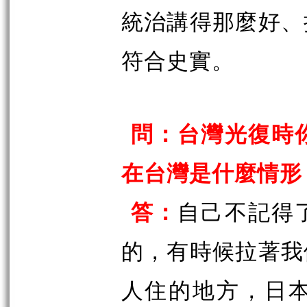
統治講得那麼好、
符合史實。
問：台灣光復時
在台灣是什麼情形
答：
自己不記得
的，有時候拉著我
人住的地方，日