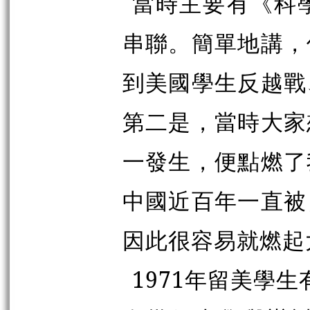
當時主要有《科
串聯。簡單地講，
到美國學生反越戰
第二是，當時大家
一發生，便點燃了
中國近百年一直被
因此很容易就燃起
1971年留美學生