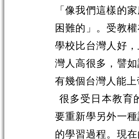
「像我們這樣的家
困難的」。受教權
學校比台灣人好，
灣人高很多，譬如
有幾個台灣人能上
很多受日本教育
要重新學另外一種
的學習過程。現在