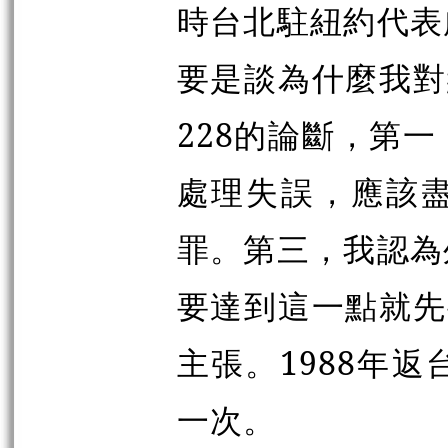
時台北駐紐約代表
要是談為什麼我對
228的論斷，第
處理失誤，應該
罪。第三，我認為
要達到這一點就先
主張。1988年
一次。