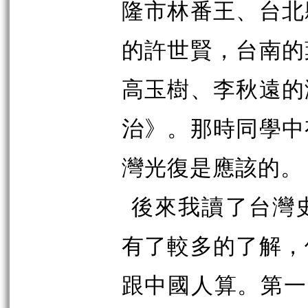
隆市林番王、台北
的許世賢，台南的
高玉樹、李秋遠的
治》。那時同學中
灣光復是應該的。
後來我讀了台灣
有了較多的了解，
跟中國人算。第一