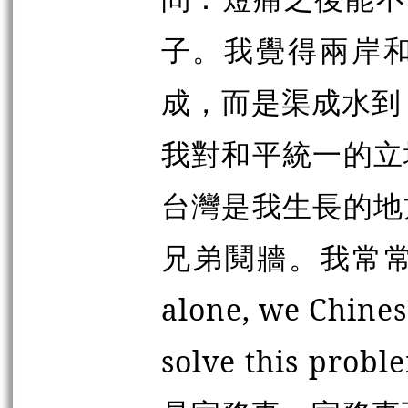
子。我覺得兩岸
成，而是渠成水到
我對和平統一的立
台灣是我生長的地
兄弟鬩牆。我常常跟美
alone, we Chines
solve this 