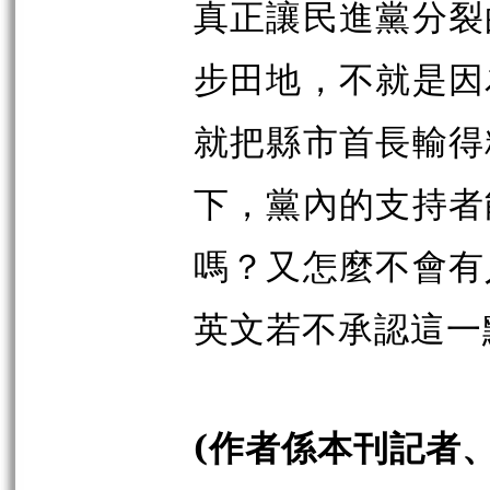
真正讓民進黨分裂
步田地，不就是因
就把縣市首長輸得
下，黨內的支持者
嗎？又怎麼不會有
英文若不承認這一
(
作者係本刊記者