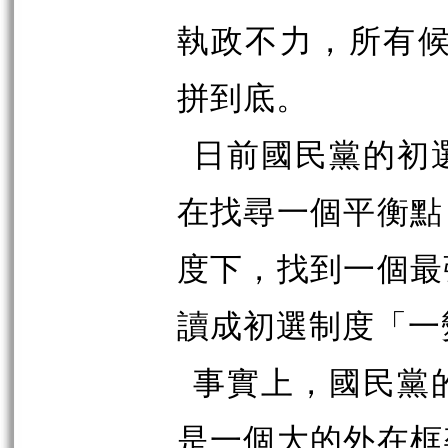
執政不力，所有
拼到底。
日前國民黨的初
在找尋一個平衡點
度下，找到一個最
讀成初選制度「一
事實上，國民黨
是一個大的外在框