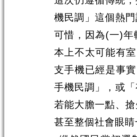
這次仍遵循傳統，
機民調」這個熱門
可惜，因為
(
一
)
年
本上不太可能有室
支手機已經是事實
手機民調」，或「
若能大膽一點、搶
甚至整個社會眼睛