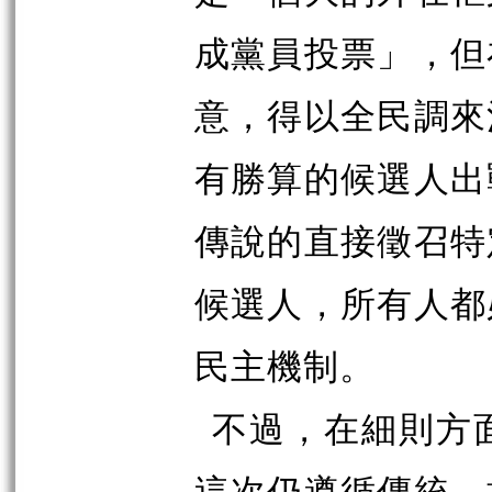
成黨員投票」，但
意，得以全民調來
有勝算的候選人出
傳說的直接徵召特
候選人，所有人都
民主機制。
不過，在細則方