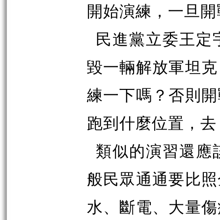
開始演練，一旦開
民進黨立委王定
毀一輛解放軍坦克
練一下嗎？否則開
跑到什麼位置，去
類似的演習還應
般民眾通通要比照
水、斷電、大量傷