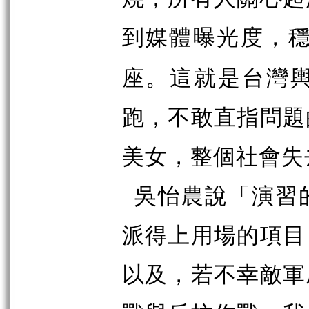
到媒體曝光度，
座。這就是台灣
跑，不敢直指問題
美女，整個社會失
吳怡農說「演習
派得上用場的項目
以及，若不幸敵軍