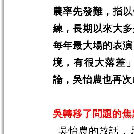
農率先發難，指以
練，長期以來大多
每年最大場的表演
境，有很大落差
論，吳怡農也再次
吳轉移了問題的焦
吳怡農的放話，