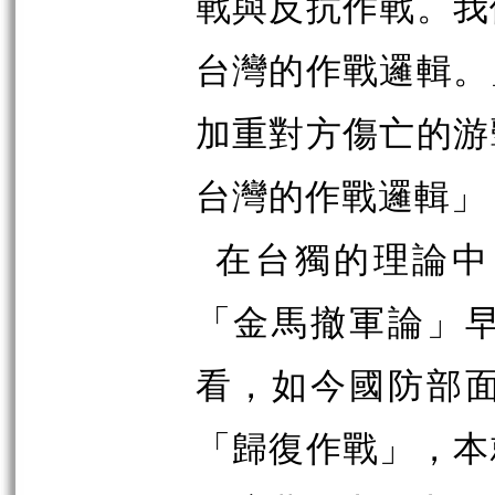
戰與反抗作戰。我
台灣的作戰邏輯。
加重對方傷亡的游
台灣的作戰邏輯」
在台獨的理論中
「金馬撤軍論」
看，如今國防部
「歸復作戰」，本