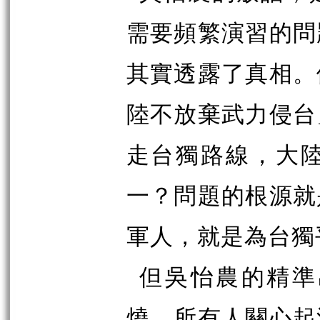
需要頻繁演習的問
其實透露了真相。
陸不放棄武力侵台
走台獨路線，大
一？問題的根源就
軍人，就是為台獨
但吳怡農的精準
燒，所有人關心起