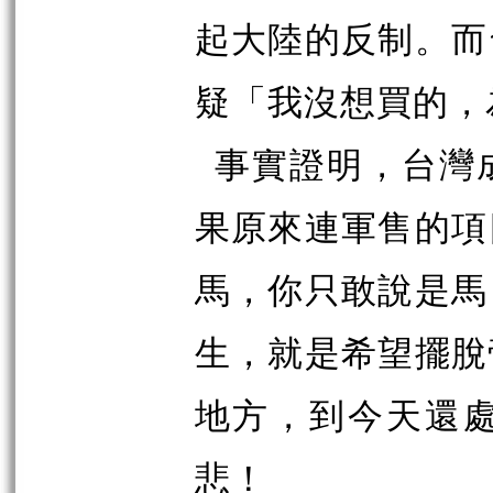
起大陸的反制。而
疑「我沒想買的，
事實證明，台灣
果原來連軍售的項
馬，你只敢說是馬
生，就是希望擺脫
地方，到今天還
悲！