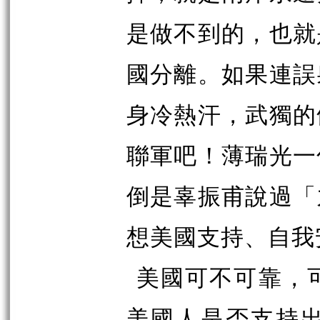
是做不到的，也就
國分離。如果連誤
身冷熱汗，武獨的
聯軍吧！薄瑞光一
倒是辜振甫說過「
想美國支持、自我
美國可不可靠，
美國人是否支持