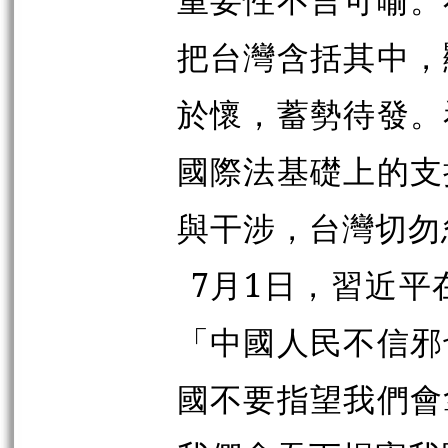
把台灣含括其中，
於懷，蓄勢待發。
國際法基礎上的支
與干涉，台灣切勿
7月1日，習近平
「中國人民不信邪
國不要指望我們會