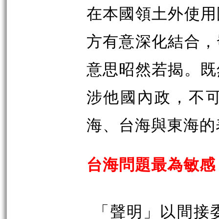
在本國領土外使用
方有意深化結合，
意思昭然若揭。既
涉他國內政，不
海、台海與東海的
台海問題最為敏感
「聲明」以間接