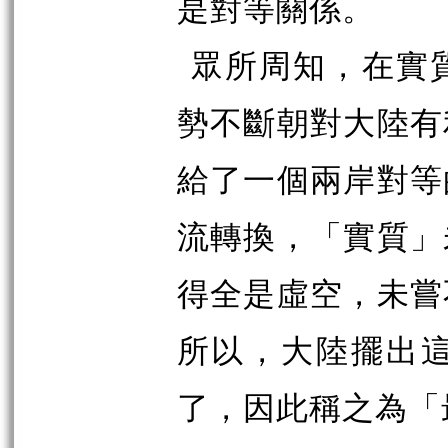
是對等關係。
眾所周知，在實
勢不斷朝對大陸有
給了一個兩岸對等
流轉換，「實質」
得全是虛空，未嘗
所以，大陸擺出
了，因此稱之為「