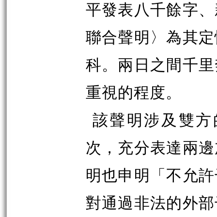
平發表八千餘字、
聯合聲明〉為其定
科。兩日之間千里
重視的程度。
該聲明涉及雙方
次，充分表達兩邊
明也申明「不允許
對通過非法的外部