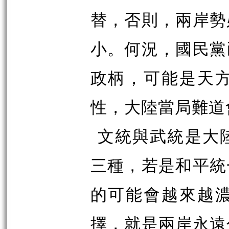
替，否則，兩岸勢
小。何況，國民黨
政柄，可能是天
性，大陸當局難道
文統與武統是大
三種，若是和平統
的可能會越來越
擇，就是兩岸永遠