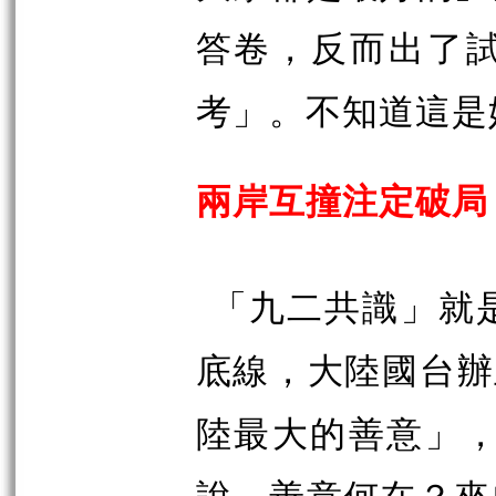
答卷，反而出了
考」。不知道這是
兩岸互撞注定破局
「九二共識」就
底線，大陸國台辦
陸最大的善意」，
說。善意何在？來