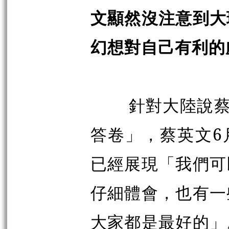
文顯然沒注意到大
幻想對自己有利的
針對大陸說蔡
答卷」，蔡英文6
已經展現「我們可
仔細體會，也有一
大家都是最好的」