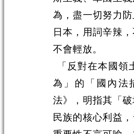
為，盡一切努力防
日本，用詞辛辣，
不會輕放。
「反對在本國領
為」的「國內法
法
》
，明指其「破
民族的核心利益，
重要性不言可喻。