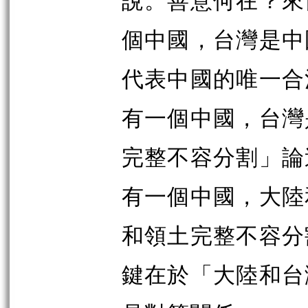
個中國，台灣是中
代表中國的唯一合
有一個中國，台灣
完整不容分割」論
有一個中國，大陸
和領土完整不容分
鍵在於「大陸和台