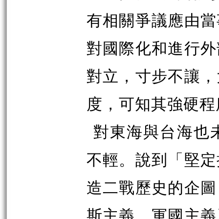
有相關爭議應由當
對國際化和進行外
對立，寸步不讓，
度，可知其強硬程
對東海與台海也
不輕。說到「堅定
造二戰歷史的企圖
斯主義、軍國主義