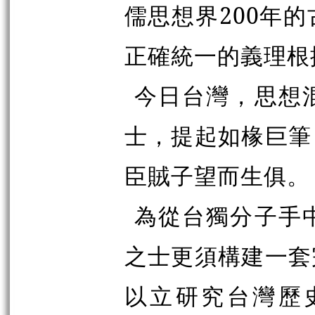
儒思想界200年
正確統一的義理根
今日台灣，思想
士，提起如椽巨筆
臣賊子望而生俱。
為從台獨分子手
之士更須構建一套
以立研究台灣歷