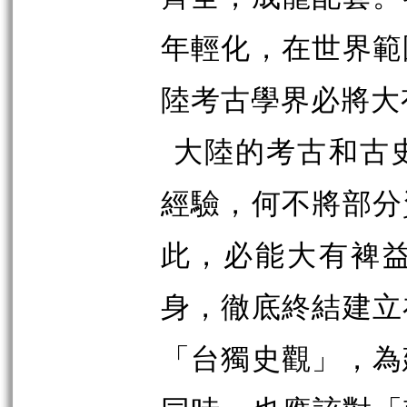
年輕化，在世界範
陸考古學界必將大
大陸的考古和古
經驗，何不將部分
此，必能大有裨
身，徹底終結建立
「台獨史觀」，為