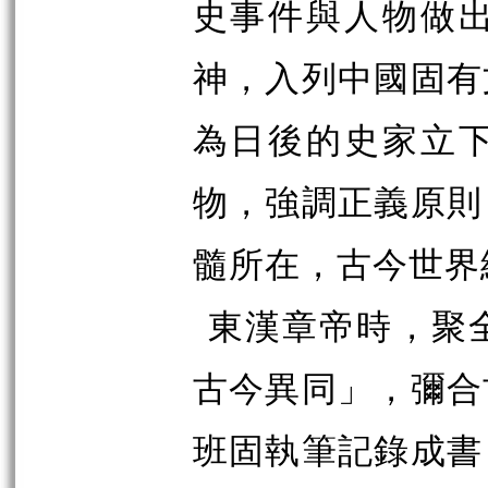
史事件與人物做
神，入列中國固有
為日後的史家立
物，強調正義原則
髓所在，古今世界
東漢章帝時，聚
古今異同」，彌合
班固執筆記錄成書