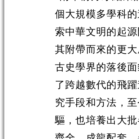
個大規模多學科的
索中華文明的起源
其附帶而來的更大
古史學界的落後面
了跨越數代的飛躍
究手段和方法，至
驅，也培養出大批
齊全，成龍配套。