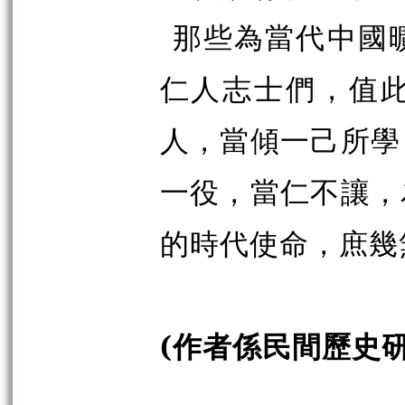
那些為當代中國
仁人志士們，值
人，當傾一己所學
一役，當仁不讓，
的時代使命，庶幾
(作者係民間歷史研