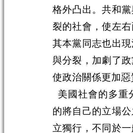
格外凸出。共和黨
裂的社會，使左右
其本黨同志也出現
與分裂，加劇了政
使政治關係更加惡
美國社會的多重
的將自己的立場公
立獨行，不同於一