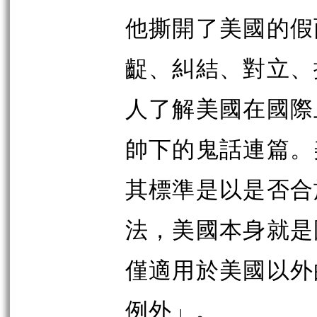
他撕開了美國的假
齪、糾結、對立、
人了解美國在國際
帥下的鬼話連篇。
其標準是以是否合
法，美國本身就是
僅適用於美國以外
例外」。