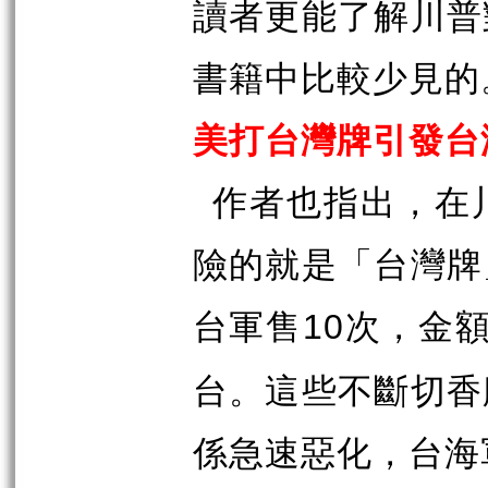
讀者更能了解川普
書籍中比較少見的
美打台灣牌引發台
作者也指出，在
險的就是「台灣牌
台軍售
次，金
10
台。這些不斷切香
係急速惡化，台海