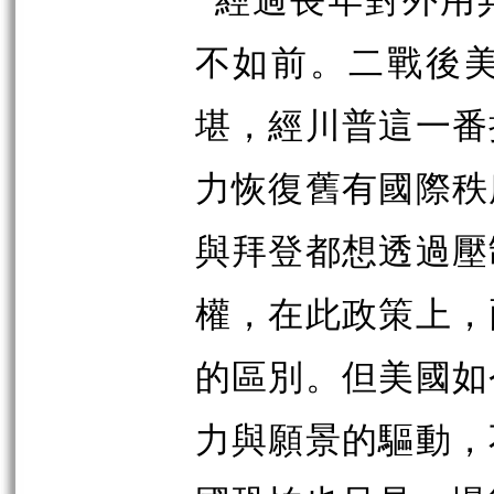
不如前。二戰後
堪，經川普這一番
力恢復舊有國際秩
與拜登都想透過壓
權，在此政策上，
的區別。但美國如
力與願景的驅動，