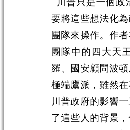
川普只是一個政
要將這些想法化為
團隊來操作。作者
團隊中的四大天
羅、國安顧問波頓
極端鷹派，雖然在
川普政府的影響一
了這些人的背景，