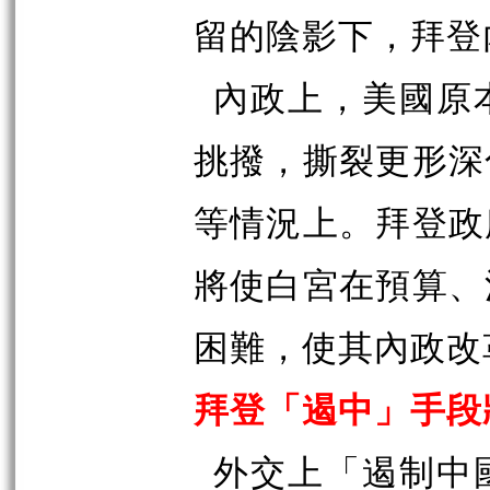
留的陰影下，拜登
內政上，美國原
挑撥，撕裂更形深
等情況上。拜登政
將使白宮在預算、
困難，使其內政改
拜登「遏中」手段
外交上「遏制中