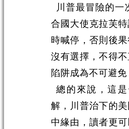
川普最冒險的一
合國大使克拉芙特
時喊停，否則後果
沒有選擇，不得不
陷阱成為不可避免
總的來說，這是
解，川普治下的美
中緣由，讀者更可