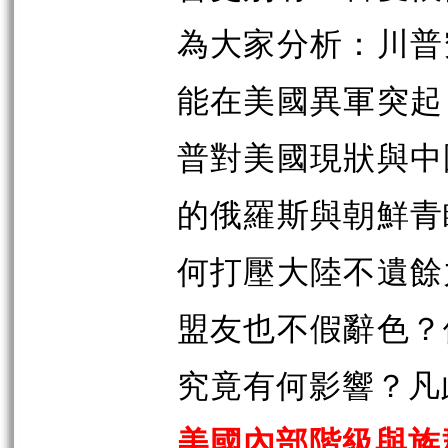
為大家分析：川普
能在美國異軍突起
普對美國現狀與中
的俄羅斯與朝鮮青
何打壓大陸不遺餘
盟友也不假辭色？
究竟有何影響？凡
美國內部階級與族