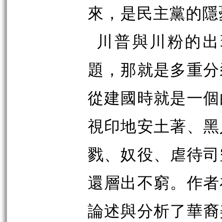
來，是民主黨的隱
川普與川粉的出
題，那就是多重分
從建國時就是一個
視印地安土著、黑
戮、奴役、虐待司
還層出不窮。作者
論述與分析了華裔