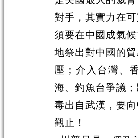
對手，其實力在可
須要在中國成氣候
地祭出對中國的貿
壓；介入台灣、
海、釣魚台爭議；
毒出自武漢，要向
觀止！