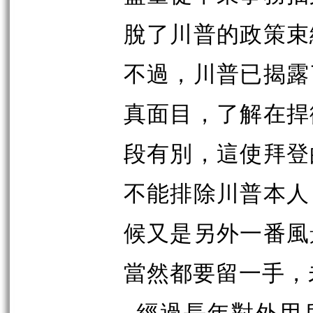
脫了川普的政策束
不過，川普已揭露
真面目，了解在捍
段有別，這使拜登
不能排除川普本人
候又是另外一番風
當然都要留一手，
經過長年對外用