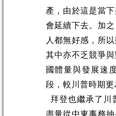
產，由於這是當下
會延續下去。加之
人都無好感，所以
其中亦不乏競爭與
國體量與發展速
段，較川普時期更
拜登也繼承了川
盡量從中東事務抽