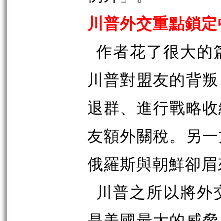
川普外交重點鎖定
作者花了很大的
川普對盟友的背叛
退群、進行戰略收
友額外關稅。另一
俄羅斯與朝鮮卻眉
川普之所以將外
是美國最大的威脅