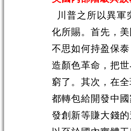
川普之所以異軍
化所賜。首先，美
不思如何持盈保泰
造顏色革命，把世
窮了。其次，在全
都轉包給開發中國
發創新等賺大錢的