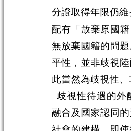
分證取得年限仍維
配有「放棄原國籍
無放棄國籍的問題
平性，並非歧視陸
此當然為歧視性、
歧視性待遇的外
融合及國家認同的
社會的建構。即使