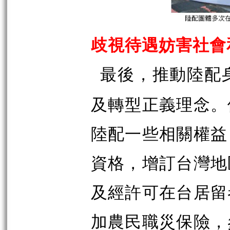
歧視待遇妨害社會
最後，推動陸配
及轉型正義理念。
陸配一些相關權益
資格，增訂台灣地
及經許可在台居留
加農民職災保險，