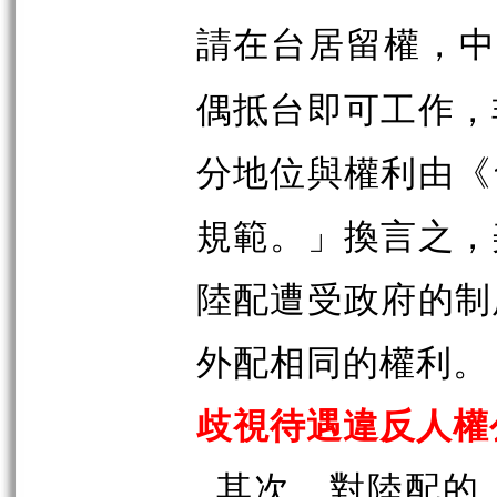
請在台居留權，
偶抵台即可工作，
分地位與權利由《
規範。」換言之，
陸配遭受政府的制
外配相同的權利。
歧視待遇違反人權
其次，對陸配的