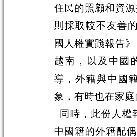
住民的照顧和資源
則採取較不友善
國人權實踐報告》
越南，以及中國
導，外籍與中國
象，有時也在家庭
同時，此份人權
中國籍的外籍配