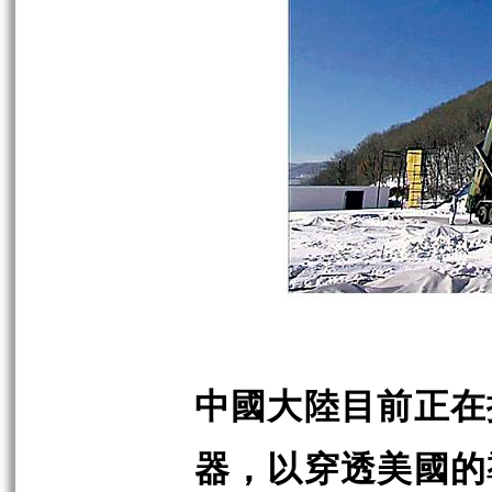
中國大陸目前正在
器，以穿透美國的