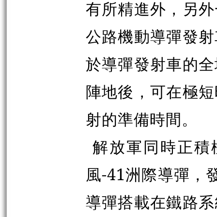
有所精進外，另外
公路機動導彈發射
於導彈發射車的全
陣地後，可在極短
射的準備時間。
解放軍同時正積
風-41洲際導彈，
導彈搭載在鐵路系