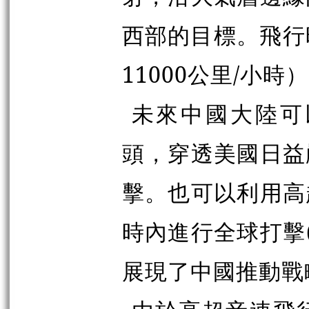
西部的目標。飛行時
11000公里/小時
未來中國大陸可
頭，穿透美國日益
擊。也可以利用高
時內進行全球打擊(G
展現了中國推動戰