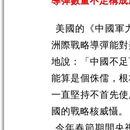
導彈數量不足構成
美國的《中國軍
洲際戰略導彈能對
地說：「中國不足
能算是個侏儒，根
一直堅持不首先使
國的戰略核威懾。
今年春節期間央