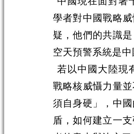
中國現在面對著
學者對中國戰略威
疑，他們的共識是
空天預警系統是中
若以中國大陸現
戰略核威懾力量並
須自身硬」，中國
盾，如何建立一支