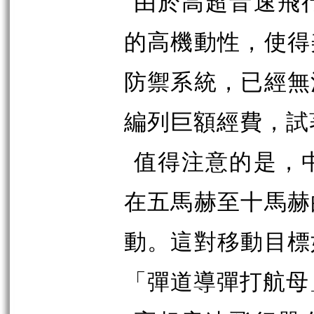
由於高超音速飛
的高機動性，使得
防禦系統，已經無
編列巨額經費，試
值得注意的是，
在五馬赫至十馬赫
動。這對移動目標
「彈道導彈打航母