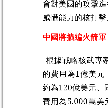
會對美國的攻擊進
威懾能力的核打擊
中國將擴編火箭軍
根據戰略核武專家
的費用為1億美元
約為120億美元。
費用為5,000萬