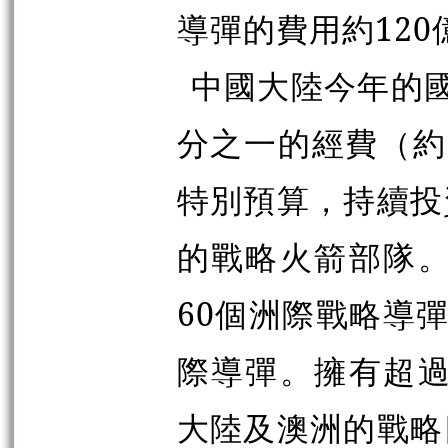
導彈的費用約120
中國大陸今年的國
分之一的經費（約
特別預算，持續投
的戰略火箭部隊。
60個洲際戰略導
際導彈。擁有超過
大陸及澳洲的戰略