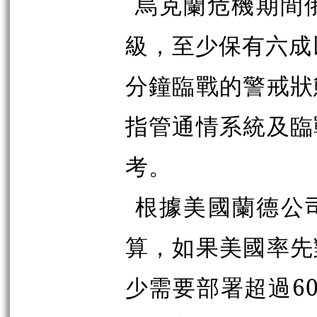
烏克蘭危機期間
級，至少保有六成
分鐘臨戰的警戒狀
指管通情系統及臨
考。
根據美國蘭德公司
算，如果美國率先
少需要部署超過6