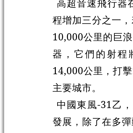
高超音速飛行器
程增加三分之一，若
10,000公里的
器，它們的射程將
14,000公里，
主要城市。
中國東風-31乙
發展，除了在多彈