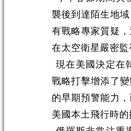
襲後到達陌生地域
有戰略專家質疑，
在太空衛星嚴密監
現在美國決定在
戰略打擊增添了變
的早期預警能力，
美國本土飛行時的
俄羅斯非常注重