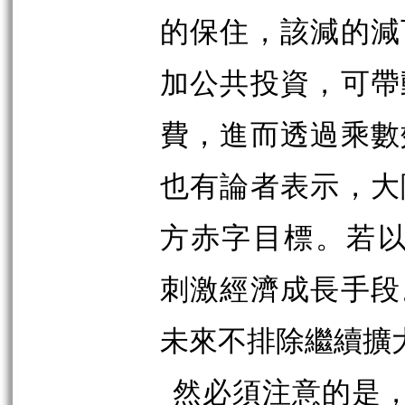
的保住，該減的減
加公共投資，可帶
費，進而透過乘數
也有論者表示，大
方赤字目標。若以
刺激經濟成長手段
未來不排除繼續擴大
然必須注意的是，國