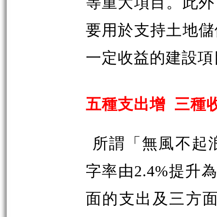
等重大項目。此外
要用於支持土地儲
一定收益的建設項
五種支出增 三種
所謂「無風不起
字率由2.4%提升
面的支出及三方面