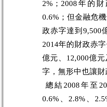
2%；2008年的
0.6%；但金融危
政赤字達到9,500
2014年的財政赤字分
億元、12,000億
字，無形中也讓財
總結2008年至
0.6%、2.8%、2.