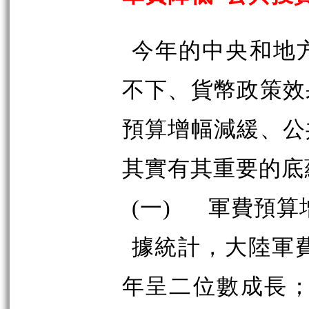
今年的中央和地
不下、貨幣政策效
預算增幅減緩、公
其實有其重要的底
(一) 軍費預算
據統計，大陸軍費預
年呈二位數成長；20