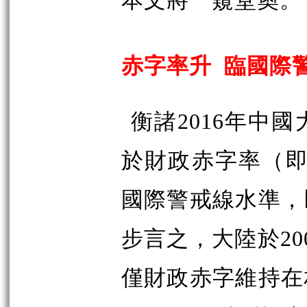
本文將一窺堂奧。
赤字率升
臨國際
衡諸2016年中
於財政赤字率（即
國際警戒線水準，
步言之，大陸於20
僅財政赤字維持在