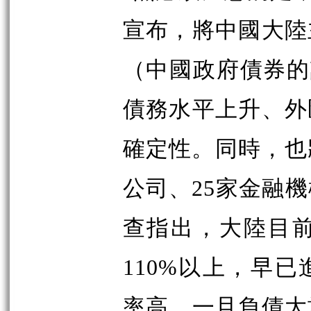
宣布，將中國大陸
（中國政府債券的
債務水平上升、外
確定性。同時，也
公司、25家金融
查指出，大陸目前
110%以上，早
率高，一旦負債大