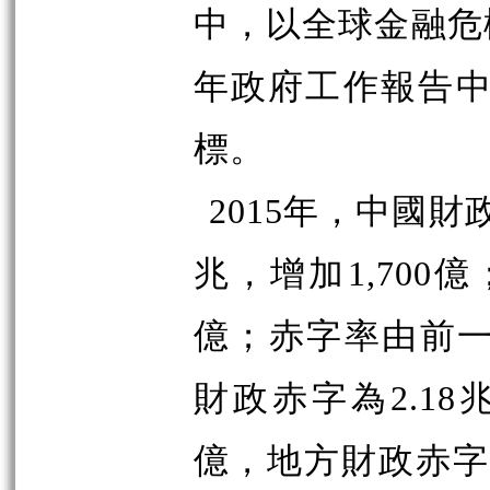
中，以全球金融危機
年政府工作報告中
標。
2015年，中國財
兆，增加1,700億
億；赤字率由前一年
財政赤字為2.18
億，地方財政赤字7