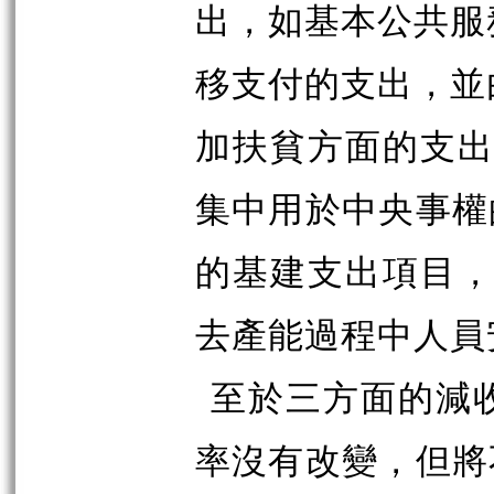
出，如基本公共服
移支付的支出，並
加扶貧方面的支出，
集中用於中央事權
的基建支出項目，(
去產能過程中人員
至於三方面的減收
率沒有改變，但將