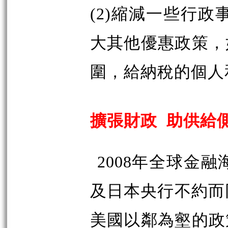
(2)縮減一些行政
大其他優惠政策，
圍，給納稅的個人和
擴張財政
助供給
2008年全球金融
及日本央行不約而
美國以鄰為壑的政