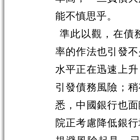
能不慎思乎。
準此以觀，在債
率的作法也引發不
水平正在迅速上升
引發債務風險；稍
悉，中國銀行也面
院正考慮降低銀行