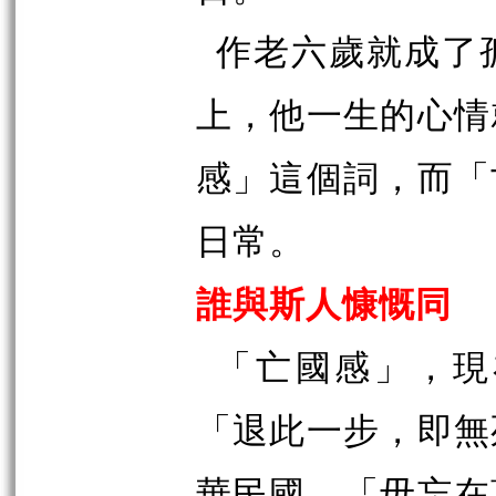
作老六歲就成了
上，他一生的心情
感」這個詞，而「
日常。
誰與斯人慷慨同
「亡國感」，現
「退此一步，即無
華民國，「毋忘在