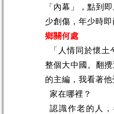
「內幕」，點到即
少創傷，年少時即
鄉關何處
「人情同於懷土
整個大中國。翻攪
的主編，我看著他
家在哪裡？
認識作老的人，