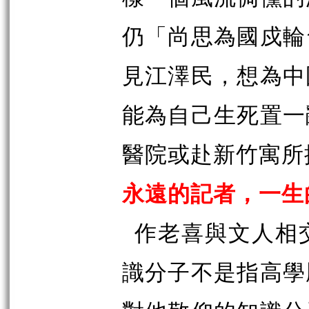
仍「尚思為國戍輪
見江澤民，想為中
能為自己生死置一
醫院或赴新竹寓所
永遠的記者，一生
作老喜與文人相
識分子不是指高學