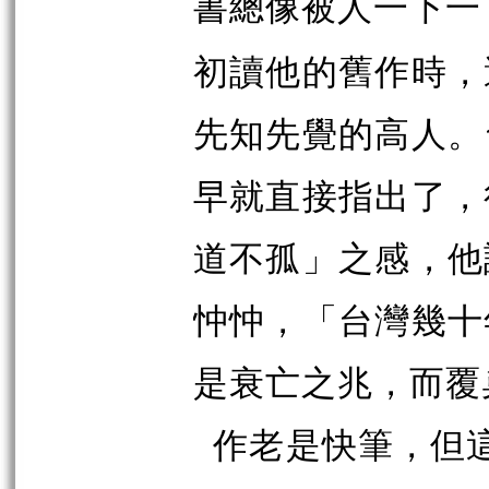
書總像被人一下一
初讀他的舊作時，
先知先覺的高人。
早就直接指出了，
道不孤」之感，他
忡忡，「台灣幾十
是衰亡之兆，而覆
作老是快筆，但