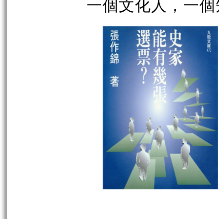
一個文化人，一個