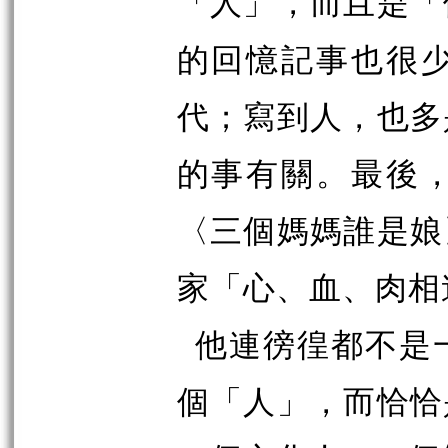
「人」，而且是「
的回憶記事也很
代；寫到人，也多
的事有關。最後
〈三個媽媽誰是娘
家「心、血、肉相
他連徬徨都不是
個「人」，而恰恰