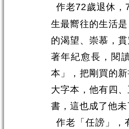
作老
歲退休，
72
生最嚮往的生活是
的渴望、崇慕，貫
著年紀愈長，閱
本」，把剛買的新
大字本，他有四、
書，這也成了他未
作老「任謗」，