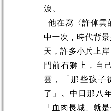
淚。
他在寫〈許倬雲
中一次，時代背景
天，許多小兵上岸
門前石獅上，自
雲，「那些孩子
了」。中日那八
「血肉長城」就是