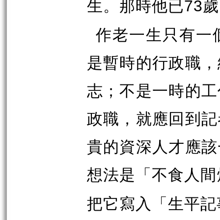
生。那時他已
歲
73
作老一生只有一
是暫時的行政職，
志；不是一時的工
政職，就應回到記
貴的資深人才應該
想法是「不食人間
把它寫入「生平記