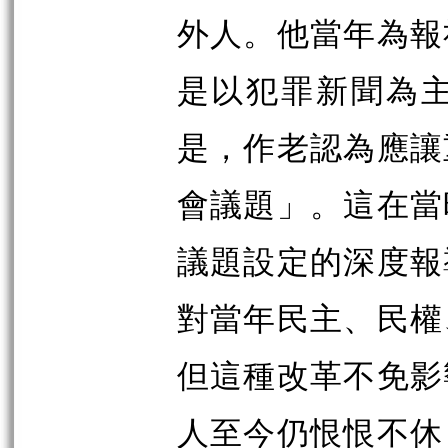
外人。他當年為報
是以犯罪新聞為
是，作老認為應讓
會議題」。這在當
議題設定的深度報
對當年民主、民權
但這種改革不免影
人至今仍恨恨不休