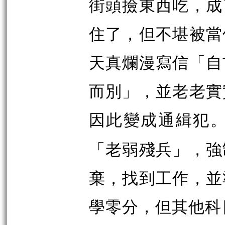
街頭撿東西吃，成
住了，但不堪被當
天真爛漫寫信「自
而別」，並老老實
因此變成通緝犯
「老弱殘兵」，強
棄，找到工作，並
學零分，但其他科