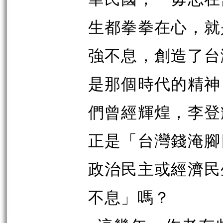
生都拳拳在心，就
強不息，創造了台
是那個時代的精神
們曾經輝煌，李登
正是「台灣錢淹腳
政治民主或經濟民
不息」嗎？