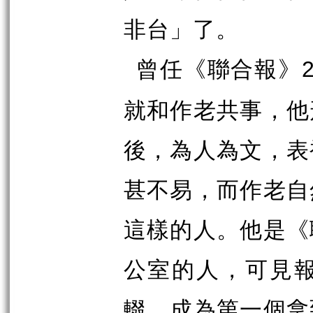
非台」了。
曾任《聯合報》
就和作老共事，他
後，為人為文，表
甚不易，而作老自
這樣的人。他是《
公室的人，可見
輟，成為第一個拿