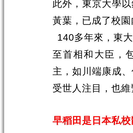
此外，東京大學以
黃葉，已成了校園
140
多年來，東大
至首相和大臣，
主，如川端康成、
受世人注目，也維
早稻田是日本私校