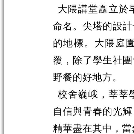
大隈講堂矗立於
命名。尖塔的設計
的地標。大隈庭
覆，除了學生社團
野餐的好地方。
校舍巍峨，莘莘
自信與青春的光輝
精華盡在其中，當