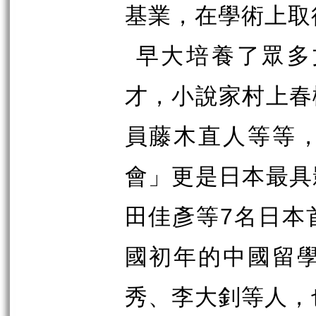
基業，在學術上取
早大培養了眾多
才，小說家村上春
員藤木直人等等
會」更是日本最具
田佳彥等
7
名日本
國初年的中國留
秀、李大釗等人，