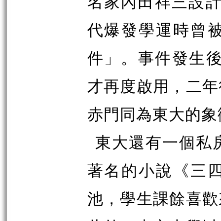
名家內田祥三設
代爆發學運時曾
件」。事件發生
才再度啟用，二年
赤門同為東大的象
東大還有一個私
著名的小說《三
池，學生課餘喜歡