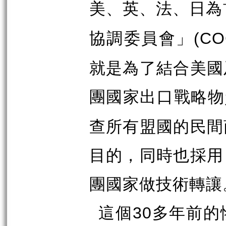
美、英、法、日為
協調委員會」
(C
就是為了結合美國
團國家出口戰略物
查所有盟國的民間
目的，同時也採用
團國家做技術轉讓
這個
多年前的
30