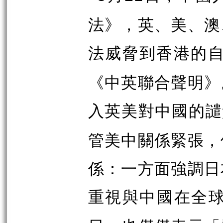
法》，英、美、澳
法威脅到香港的
《中英聯合聲明》
入英美對中國的譴
管美中關係緊張，
係：一方面強調日
重視與中國在全