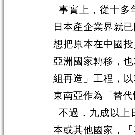
事實上，從十多
日本產企業界就已
想把原本在中國投
亞洲國家轉移，也
組再造」工程，以
東南亞作為「替代
不過，九成以上
本或其他國家，「