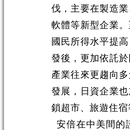
伐，主要在製造業
軟體等新型企業。
國民所得水平提高
發後，更加依託於
產業往來更趨向多
發展，日資企業也
鎖超市、旅遊住宿
安倍在中美間的