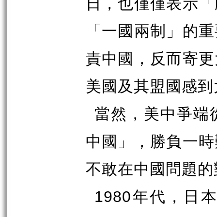
日，也僅僅表示「
「一國兩制」的重
責中國，反而寄更
美國及其盟國感到
當然，美中爭端
中國」，勝負一時
不敢在中國問題的
年代，日本
1980