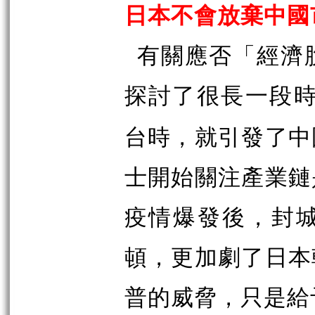
日本不會放棄中國
有關應否「經濟
探討了很長一段
台時，就引發了中
士開始關注產業鏈
疫情爆發後，封
頓，更加劇了日本
普的威脅，只是給