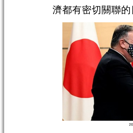
濟都有密切關聯的