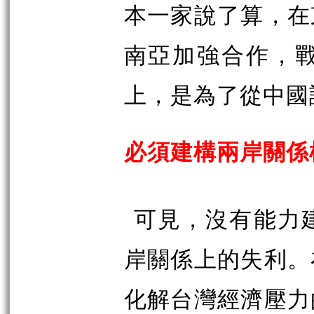
本一家說了算，在
南亞加強合作，
上，是為了從中國
必須建構兩岸關係
可見，沒有能力
岸關係上的失利。
化解台灣經濟壓力