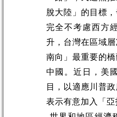
脫大陸」的目標，
完全不考慮西方
升，台灣在區域層
南向」最重要的橋
中國。近日，美
目，以適應川普政
表示有意加入「亞
世界和地區經濟