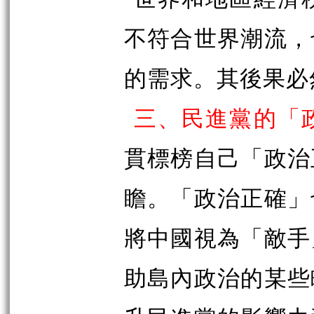
不符合世界潮流，
的需求。其後果必
三、民進黨的「
貫標榜自己「政治
瞻。「政治正確」
將中國視為「敵手
助島內政治的某些