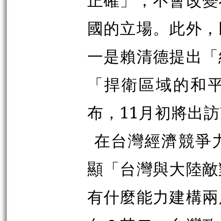
國的立場。此外，
一是賴清德提出「
「捍衛區域的和
布，11月初將出
在台灣經濟競爭
顯「台灣與大陸敵
有什麼能力建構兩