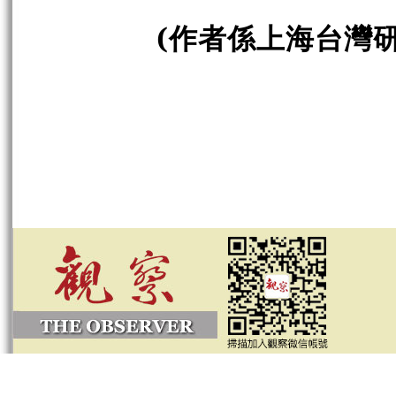
(作者係上海台灣