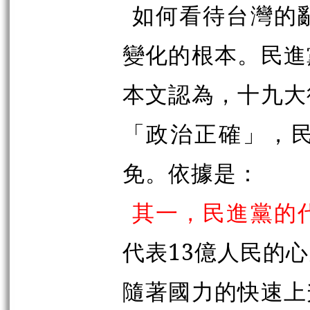
如何看待台灣的
變化的根本。民進
本文認為，十九大
「政治正確」，
免。依據是：
其一，民進黨的
代表13億人民的
隨著國力的快速上