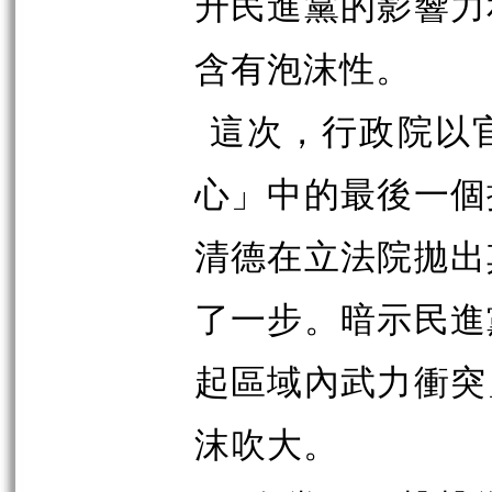
升民進黨的影響力
含有泡沫性。
這次，行政院以
心」中的最後一個
清德在立法院拋出
了一步。暗示民進
起區域內武力衝突
沫吹大。