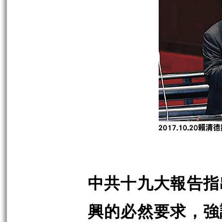
中共十九大報告指
興的必然要求，強