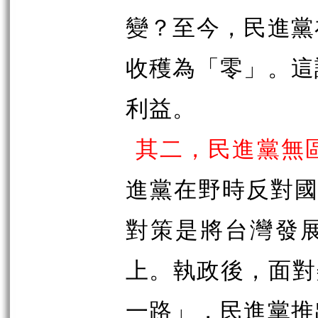
變？至今，民進黨
收穫為「零」。這
利益。
其二，民進黨無
進黨在野時反對國
對策是將台灣發展
上。執政後，面對
一路」，民進黨推