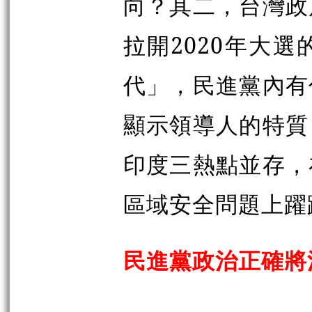
向？其二，台灣政
拉開2020年大
代」，民進黨內有
顯示領導人的特質
印度三熱點並存，
區域安全問題上躍
民進黨政治正確將