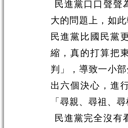
民進黨口口聲聲
大的問題上，如此
民進黨比國民黨
縮，真的打算把
判」，導致一小部
出六個決心，進
「尋親、尋祖、尋
民進黨完全沒有