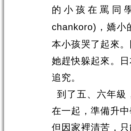
的小孩在罵同
，嬌小
chankoro)
本小孩哭了起來。
她趕快躲起來。日
追究。
到了五、六年級
在一起，準備升中
但因家裡清苦，只