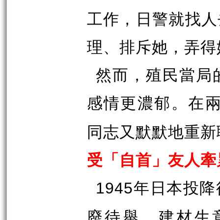
工作，日警就找人
理、排斥她，弄得
然而，殖民當局
感情更濃郁。在
同志又默默地重新
受「自首」友人牽
年日本投降
1945
廢待舉，建材生