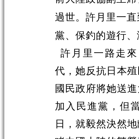
過世。許月里一直
黨、保釣的遊行、
許月里一路走來
代，她反抗日本殖
國民政府將她送進
加入民進黨，但
日，就毅然決然地