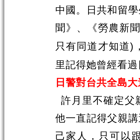
中國。日共和留學
聞》、《勞農新
只有同道才知道
)
里記得她曾經看過
日警對台共全島大
許月里不確定父
他一直記得父親講
己家人，只可以