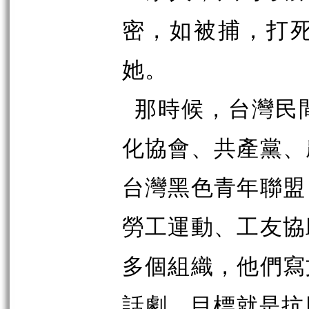
密，如被捕，打
她。
那時候，台灣民
化協會、共產黨、
台灣黑色青年聯盟
勞工運動、工友協
多個組織，他們寫
話劇，目標就是抗