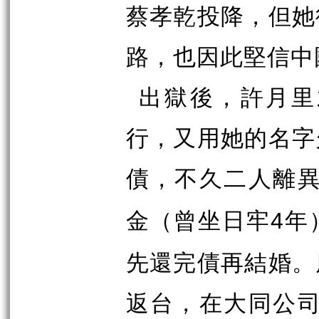
蔡孝乾投降，但她
路，也因此堅信中
出獄後，許月里
行，又用她的名字
債，不久二人離
金（曾坐日牢
年
4
先還完債再結婚。
返台，在大同公