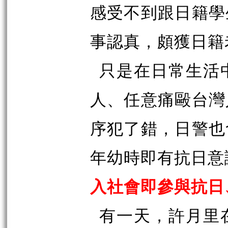
感受不到跟日籍學
事認真，頗獲日籍
只是在日常生活
人、任意痛毆台灣
序犯了錯，日警也
年幼時即有抗日意
入社會即參與抗日
有一天，許月里