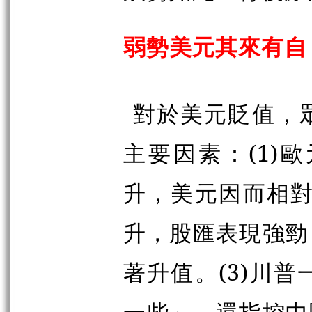
弱勢美元其來有自
對於美元貶值，
主要因素：(1)
升，美元因而相對
升，股匯表現強勁
著升值。(3)川
一些」，還指控中