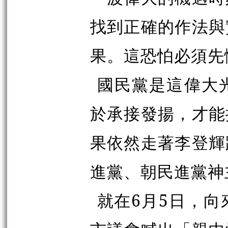
找到正確的作法與
果。這恐怕必須先
國民黨是這偉大
於承接發揚，才能
果依然走著李登輝
進黨、朝民進黨神
就在6月5日，