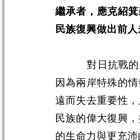
繼承者，應克紹箕
民族復興做出前人
對日抗戰的
因為兩岸特殊的情
遠而失去重要性，
民族的偉大復興，
的生命力與更充沛