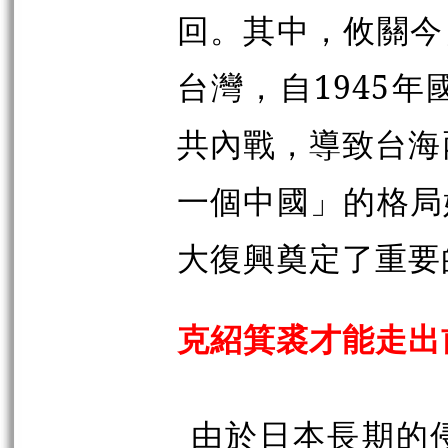
回。其中，攸關今
台灣，自1945
共內戰，導致台海
一個中國」的格局
大復興奠定了重要
克紹箕裘才能走出
由於日本長期的