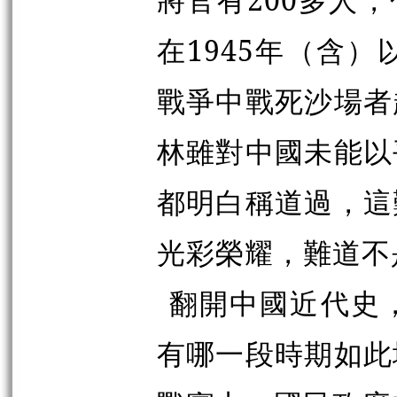
在1945年（含）
戰爭中戰死沙場者
林雖對中國未能以
都明白稱道過，這
光彩榮耀，難道不
翻開中國近代史
有哪一段時期如此