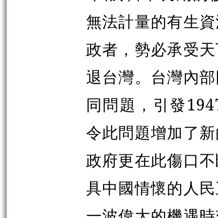
無法計量的有生資
政者，勢必承受天
退台灣。台灣內部
同問題，引發194
令此問題增加了新
政府更在此傷口不
具中國情懷的人民
一波偉大的機遇時