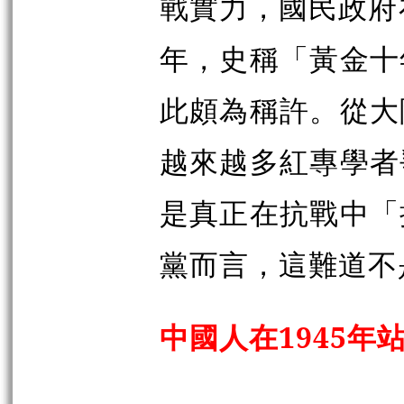
戰實力，國民政府
年，史稱「黃金十
此頗為稱許。從大
越來越多紅專學者
是真正在抗戰中「
黨而言，這難道不
中國人在1945年