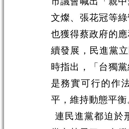
市議會喊出「親中
文燦、張花冠等綠
也獲得蔡政府的應
續發展，民進黨立
時指出，「台獨黨
是務實可行的作
平，維持動態平衡
連民進黨都迫於