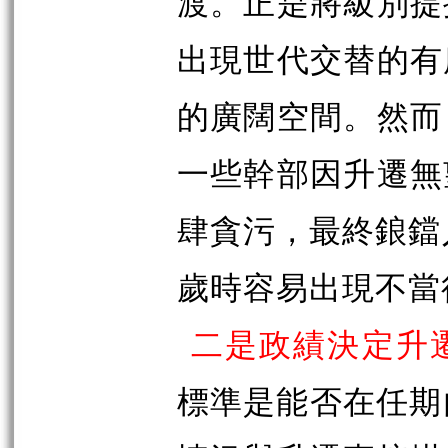
渡。正是將級別提
出現世代交替的有
的廣闊空間。然而
一些幹部因升遷無
肆貪污，最終鋃鐺
歲時容易出現不當
二是政績決定升
標準是能否在任期