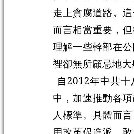
走上貪腐道路。這
而言相當重要，但
理解一些幹部在公
裡卻無所顧忌地大
自2012年中共
中，加速推動各項
人標準。具體而言
用改革促進派、敢