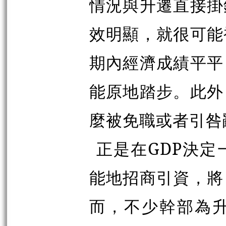
情況與升遷直接掛
效明顯，就很可能
期內經濟成績平平
能原地踏步。此外
麼被免職或者引咎
正是在GDP決
能地招商引資，將
而，不少幹部為