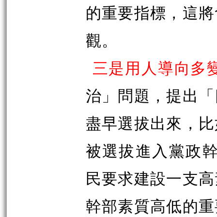
的重要指標，這將
觀。
三是用人導向多
治」問題，提出「
盡早選拔出來，比
被選拔進入黨政幹
民要求建設一支高
幹部素質高低的重