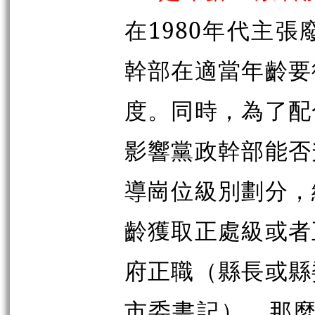
在1980年代主
幹部在適當年齡要
度。同時，為了配
影響黨政幹部能否
導崗位級別劃分，
齡獲取正處級或者
府正職（縣長或縣
市委書記），那麼