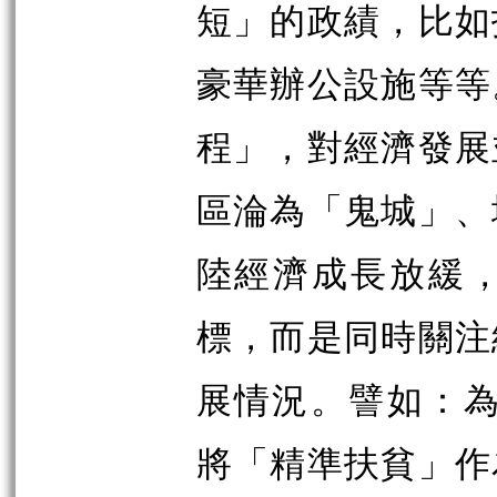
短」的政績，比如
豪華辦公設施等等
程」，對經濟發展
區淪為「鬼城」、
陸經濟成長放緩，
標，而是同時關注
展情況。譬如：為
將「精準扶貧」作