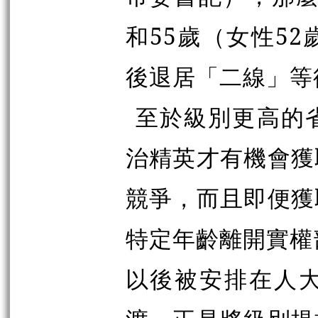
和55歲（女性5
後退居「二線」等
至於級別更高的
治精英才有機會獲
競爭，而且即便獲
特定年齡離開實權
以後被安排在人