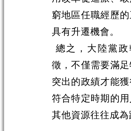
窮地區任職經歷的
具有升遷機會。
總之，大陸黨政
徵，不僅需要滿足
突出的政績才能獲
符合特定時期的用
其他資源往往成為