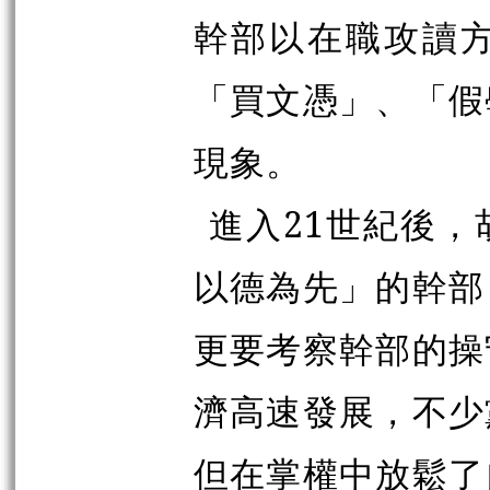
幹部以在職攻讀
「買文憑」、「假
現象。
進入21世紀後
以德為先」的幹部
更要考察幹部的操
濟高速發展，不少
但在掌權中放鬆了