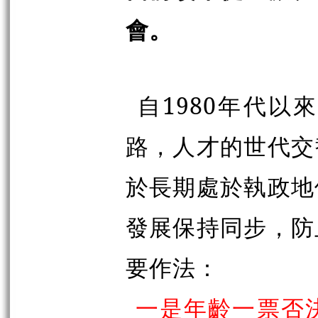
會。
自1980年代
路，人才的世代交
於長期處於執政地
發展保持同步，防
要作法：
一是年齡一票否