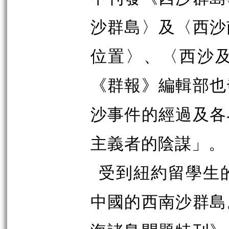
沙群島〉及〈西沙
位置〉、〈西沙
《群報》編輯部也
沙事件的經過及各
主義者的陰謀」。
受到紐約留學生
中國的西南沙群島