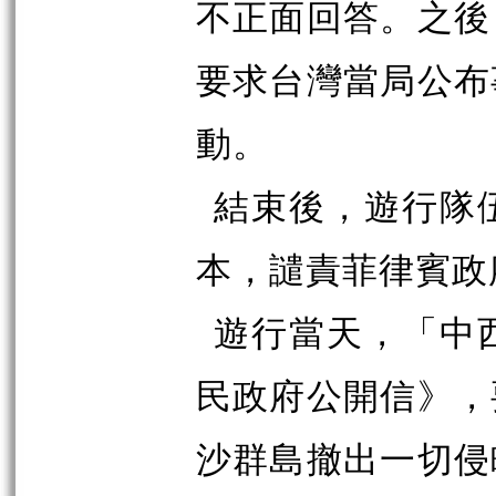
不正面回答。之後
要求台灣當局公布
動。
結束後，遊行隊
本，譴責菲律賓政
遊行當天，「中
民政府公開信》，
沙群島撤出一切侵