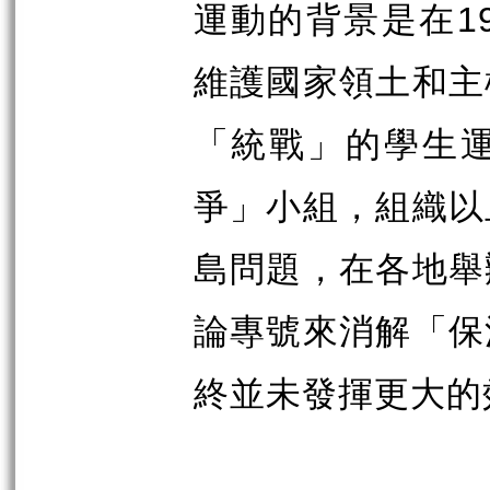
運動的背景是在
1
維護國家領土和主
「統戰」的學生
爭」小組，組織以
島問題，在各地舉
論專號來消解「保
終並未發揮更大的