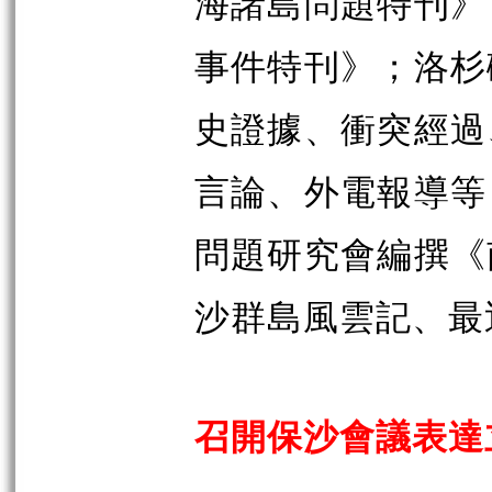
海諸島問題特刊》
事件特刊》；洛杉
史證據、衝突經過
言論、外電報導等
問題研究會編撰《
沙群島風雲記、最
召開保沙會議表達