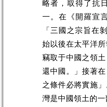
略者，取得了抗
一。在《開羅宣
「三國之宗旨在剝
始以後在太平洋所
竊取于中國之領土
還中國。」接著在
之條件必將實施」
灣是中國領土的一