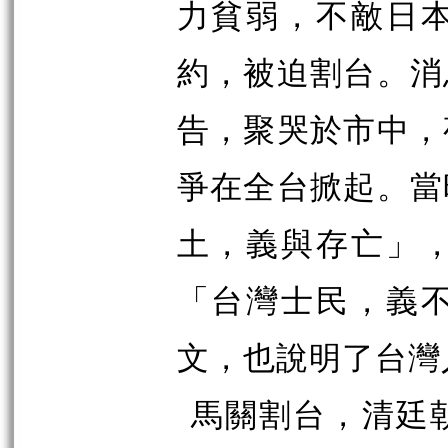
力貧弱，不敵日
約，被迫割台。消
告，聚哭於市中，
爭在全台掀起。當
土，義與存亡」
「台灣士民，義
文，也說明了台灣
馬關割台，清廷