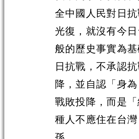
全中國人民對日抗
光復，就沒有今日
般的歷史事實為基
日抗戰，不承認抗
降，並自認「身為
戰敗投降，而是「
種人不應住在台灣
孫。