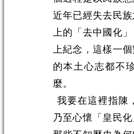
近年已經失去民族
上的「去中國化」
上紀念，這樣一個
的本土心志都不
麼。
我要在這裡指陳
乃至心懷「皇民化