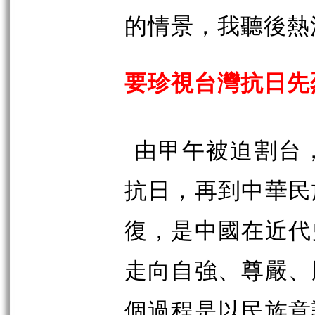
的情景，我聽後熱
要珍視台灣抗日先
由甲午被迫割台
抗日，再到中華民
復，是中國在近代
走向自強、尊嚴、
個過程是以民族意