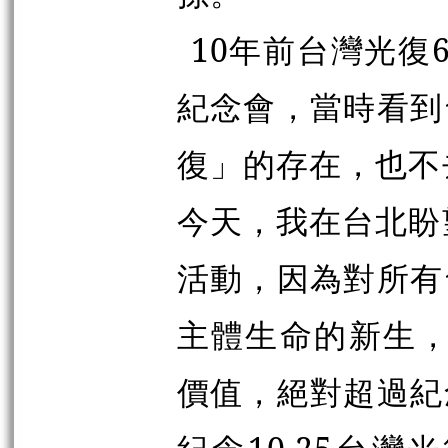
10年前台灣光復
紀念會，當時看到
復」的存在，也不
今天，我在台北盼
活動，因為對所有
主體生命的新生，
價值，絕對超過紀念