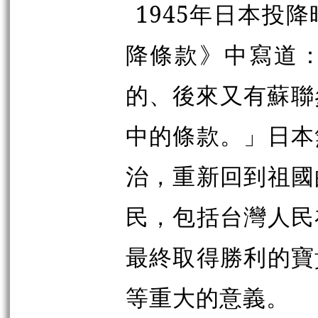
1945年日本投
降條款》中寫道
的、後來又有蘇聯參
中的條款。」日本
治，重新回到祖國
民，包括台灣人民
最終取得勝利的寶
等重大的意義。