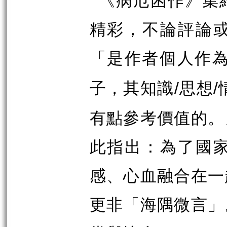
精彩，不論評論
「是作者個人作
子，其知識
思想
/
/
有點參考價值的。
此指出：為了國
感、心血融合在一
更非「海隅微言」