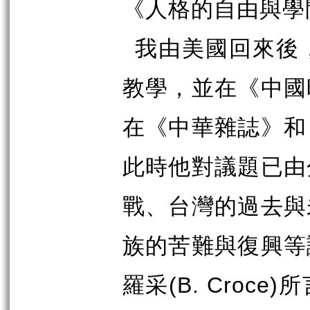
《人格的自由與學
我由美國回來後
教學，並在《中國
在《中華雜誌》和
此時他對議題已由
戰、台灣的過去與
族的苦難與復興等
羅采
所
(B. Croce)