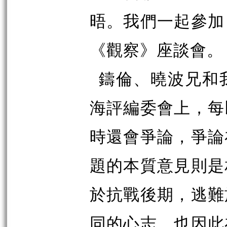
晤。我們一起參加
《觀察》座談會。
鑄倫、曉波兄和
海評編委會上，每
時還會爭論，爭論
題的本質意見則是
於抗戰後期，逃難
同的心志，也因此