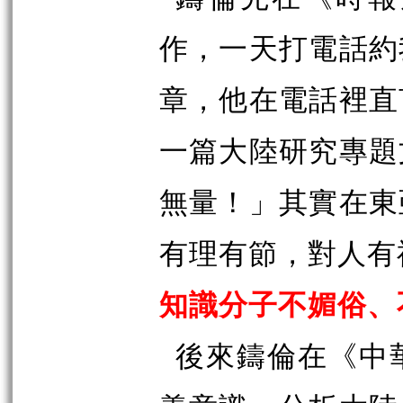
作，一天打電話約
章，他在電話裡直
一篇大陸研究專題
無量！」其實在東
有理有節，對人有
知識分子不媚俗、
後來鑄倫在《中