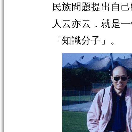
民族問題提出自己
人云亦云，就是一
「知識分子」。