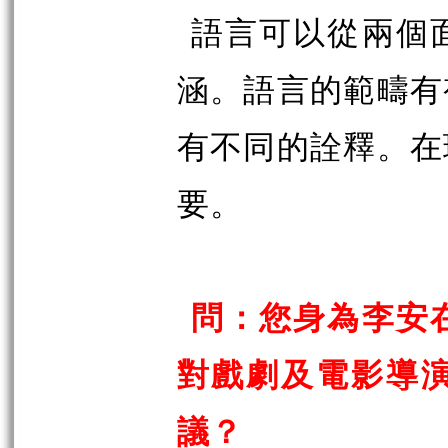
語言可以從兩個
涵。語言的範疇有
有不同的詮釋。在
要。
問：您身為李安
對戲劇及電影導
議？