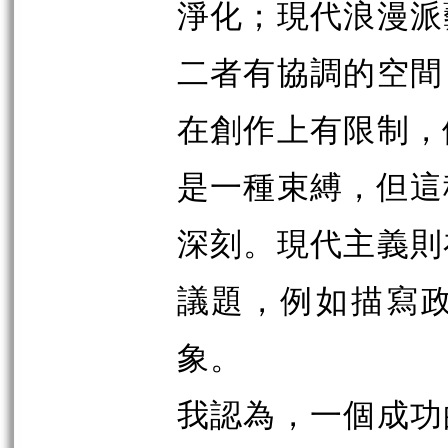
淨化；現代浪漫派
二者有協調的空間
在創作上有限制，
是一種束縛，但這
深刻。現代主義則
議題，例如描寫
象。
我認為，一個成功