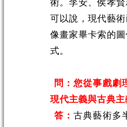
術。李安、侯孝賢
可以說，現代藝術
像畫家畢卡索的圖
式。
問：您從事戲劇
現代主義與古典主
答：
古典藝術多