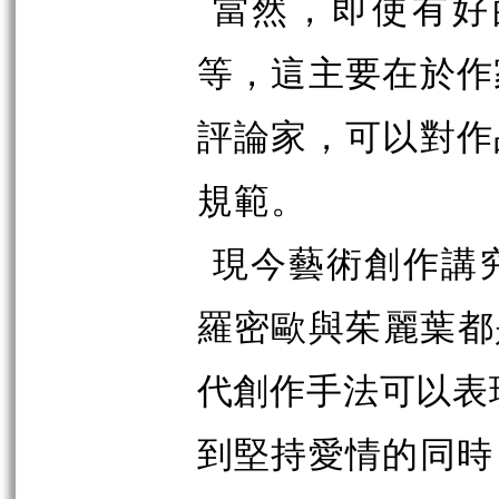
當然，即使有好
等，這主要在於作
評論家，可以對作
規範。
現今藝術創作講
羅密歐與茱麗葉都
代創作手法可以表
到堅持愛情的同時