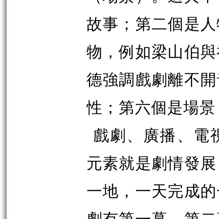
故事；第二個是人
物，例如梁山伯與
德強調戲劇離不開
性；第六個是場景
戲劇、廣播、電
元素就是劇情發展
一地，一天完成的