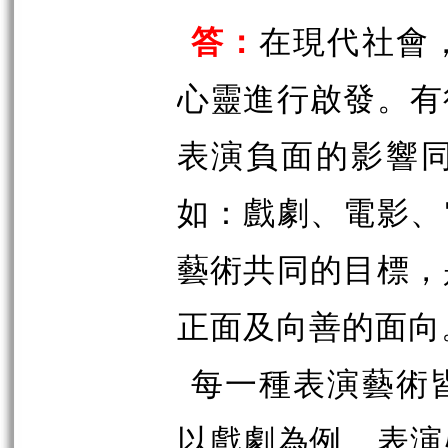
答：
在現代社會
心靈進行啟發。有
表演負面的影響
如：戲劇、電影、
藝術共同的目標，
正面及向善的面向
每一種表演藝術
以戲劇為例，表演