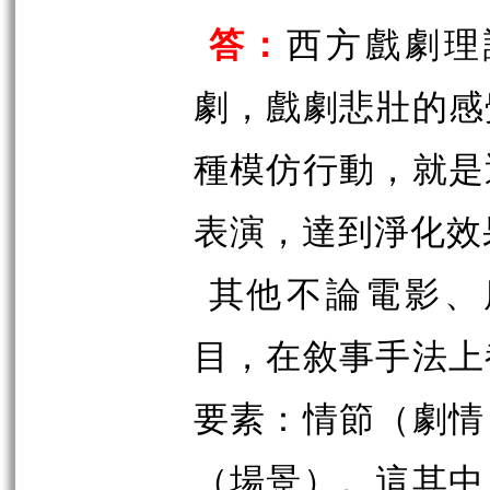
答：
西方戲劇理
劇，戲劇悲壯的感
種模仿行動，就是
表演，達到淨化效
其他不論電影、
目，在敘事手法上
要素：情節（劇情
（場景）。這其中