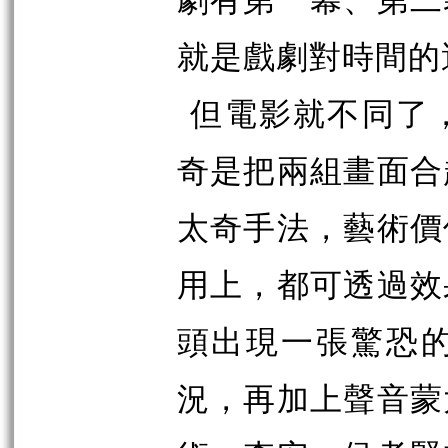
劇有第一幕、第二
就是戲劇對時間的
但電影就不同了
奇是把兩組畫面合
太奇手法，藝術價
用上，都可透過效
頭出現一張驚恐
況，再加上聲音蒙