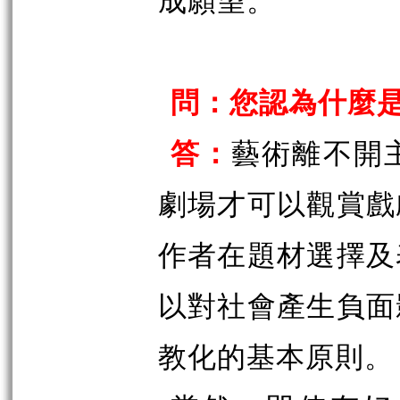
成願望。
問：您認為什麼
答：
藝術離不開
劇場才可以觀賞戲
作者在題材選擇及
以對社會產生負面
教化的基本原則。