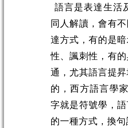
語言是表達生活
同人解讀，會有不
達方式，有的是暗
性、諷刺性，有的
通，尤其語言提昇
的，西方語言學
字就是符號學，語
的一種方式，換句