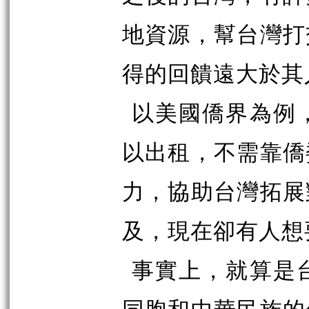
地資源，幫台灣打
得的回饋遠大於其
以美國僑界為例
以出租，不需靠僑
力，協助台灣拓展
及，現在卻有人想
事實上，就算是
同胞和中華民族的