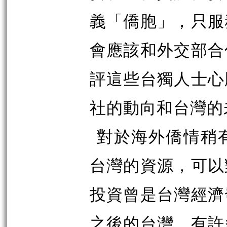
義「僑胞」，只服
會應該和外交部合
評這些台獨人士心
社的動向和台灣的
對於海外僑情稍
台灣的資源，可以
投資曾是台灣經濟
之後的台灣，有許