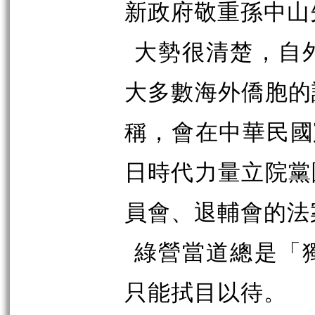
新政府敬重孫中山
大勢很清楚，自
大多數海外僑胞的
稱，會在中華民國
日時代力量立院黨
員會、退輔會的法
綠營當道總是「
只能拭目以待。