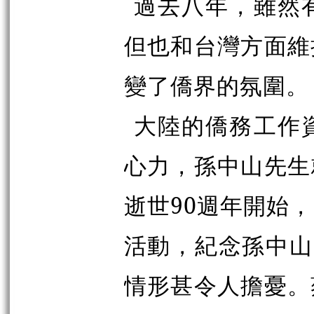
過去八年，雖然
但也和台灣方面維
變了僑界的氛圍。
大陸的僑務工作
心力，孫中山先生
逝世90週年開始
活動，紀念孫中山
情形甚令人擔憂。