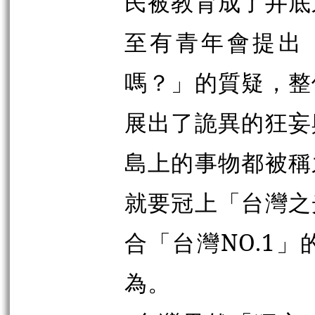
民被教育成了井底
至有青年會提出
嗎？」的質疑，整
展出了詭異的狂妄
島上的事物都被稱
就要冠上「台灣之
合「台灣NO.1
為。