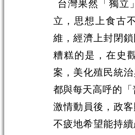
台灣果然「獨立
立，思想上食古
維，經濟上封閉鎖
糟糕的是，在史
案，美化殖民統治
都與每天高
呼的「
激情動員後，政客
不疲地希望能持續