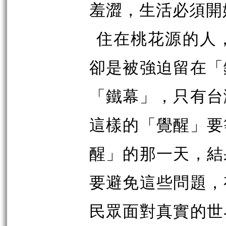
羞澀，生活必須開
住在桃花源的人
卻是被強迫留在「
「鐵幕」，只有台
這樣的「覺醒」要
醒」的那一天，結
要避免這些問題，
民眾面對真實的世