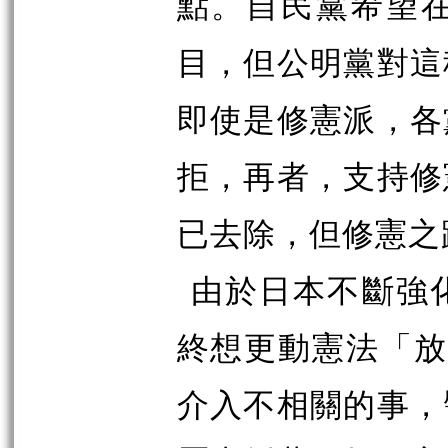
點。自民黨希望
目，但公明黨對這
即使是修憲派，各
拒，再者，支持修
已去除，但修憲之
由於日本不斷強
終想更動憲法「放
介入不相關的事，