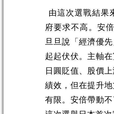
由這次選戰結果
府要求不高。安倍
旦旦說「經濟優先
起起伏伏。主軸在
日圓貶值、股價上
績效，但在提升地
有限。安倍帶動不
這次選舉日本首次