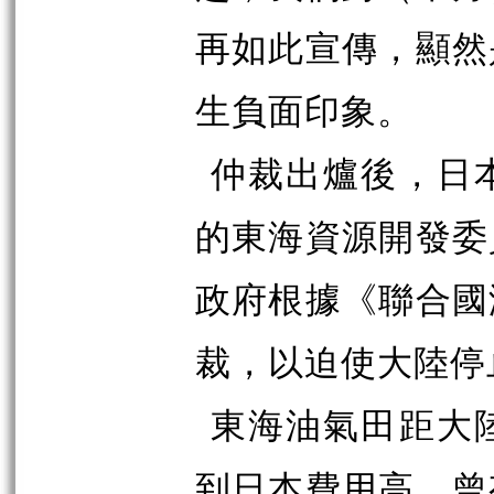
再如此宣傳，顯然
生負面印象。
仲裁出爐後，日
的東海資源開發委
政府根據《聯合國
裁，以迫使大陸停
東海油氣田距大
到日本費用高，曾