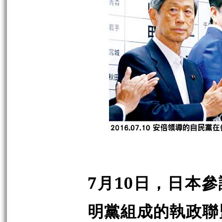
7月10日，日本
明黨組成的執政聯