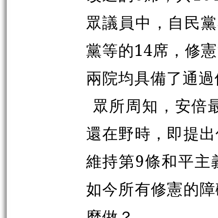
眾議員中，自民黨
黨等的14席，修
兩院均具備了通過
眾所周知，安倍最
還在野時，即提出
維持第9條和平主
如今所有修憲的障
麼做？