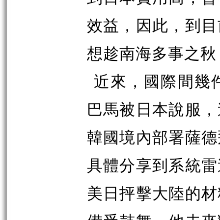
效益，因此，到目
想趁南海多事之秋
近來，國際間幾
巴馬被日本說服，
韓國境內部署薩德
具體分享到系統雷
美日抨擊大陸的材