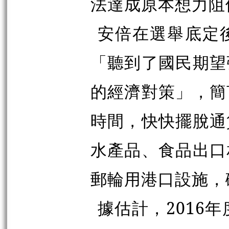
法達成原本想力阻
安倍在選舉底定
「聽到了國民期望
的經濟對策」，簡
時間，快快擺脫通
水產品、食品出口
郵輪用港口設施，
據估計，2016