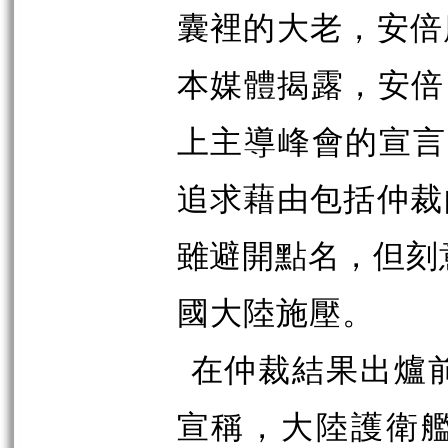
囊裡的大老，安倍
本媒體揭露，安倍
上主導峰會的宣言
追求藉由包括仲裁
雖避開點名，但刻
國大陸施壓。
在仲裁結果出爐
宣稱，大陸護衛