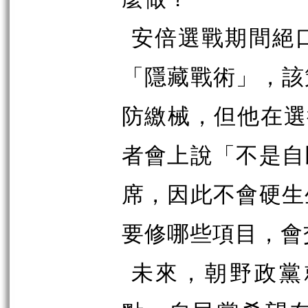
安倍選戰期間絕
「隱藏戰術」，該
防繳械，但他在選
者會上說「不是自
席，因此不會硬生
要修哪些項目，
未來，朝野政黨