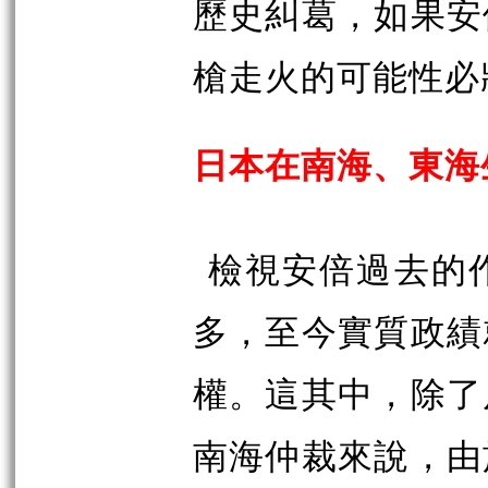
歷史糾葛，如果安
槍走火的可能性必
日本在南海、東海
檢視安倍過去的
多，至今實質政績
權。這其中，除了
南海仲裁來說，由