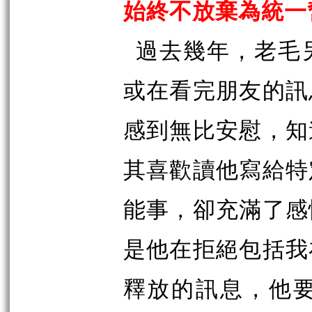
始終不放棄為統一
過去幾年，老毛
或在看完朋友的訊
感到無比安慰，知
其喜歡讀他寫給特
能事，卻充滿了感
是他在拒絕包括我
釋放的訊息，他