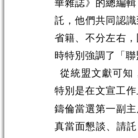
華雜誌》的總編輯
託，他們共同認識
省籍、不分左右，
時特別強調了「聯
從統盟文獻可知
特別是在文宣工作
鑄倫當選第一副主
真當面懇談、請託