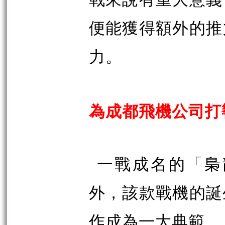
便能獲得額外的推
力。
為成都飛機公司打
一戰成名的「梟
外，該款戰機的誕
作成為一大典範。