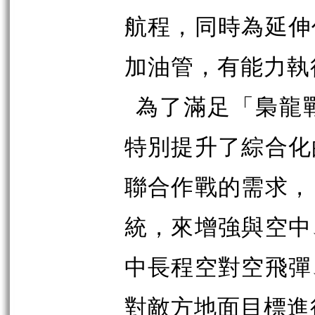
航程，同時為延伸
加油管，有能力執
為了滿足「梟龍
特別提升了綜合化
聯合作戰的需求，
統，來增強與空中
中長程空對空飛彈
對敵方地面目標進