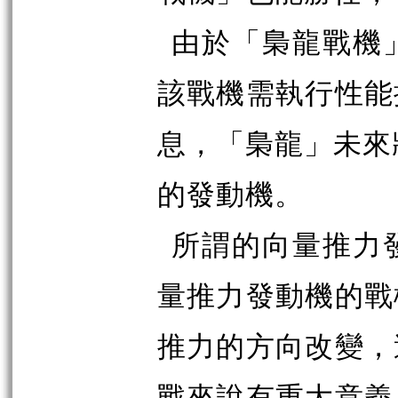
由於「梟龍戰機
該戰機需執行性能
息，「梟龍」未來
的發動機。
所謂的向量推力
量推力發動機的戰
推力的方向改變，
戰來說有重大意義