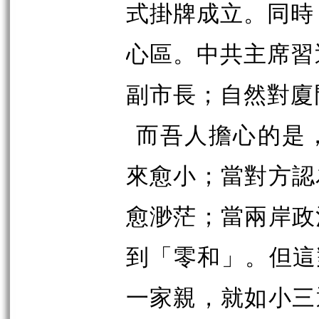
式掛牌成立。同時
心區。中共主席習
副市長；自然對廈
而吾人擔心的是
來愈小；當對方認
愈渺茫；當兩岸政
到「零和」。但這
一家親，就如小三