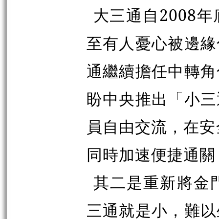
大三通自2008
至有人憂心被邊緣
通繼續擔任中轉角
盼中央推出「小三
員自由交流，在安
同時加速便捷通關
其二是重新將金
三通就是小，難以