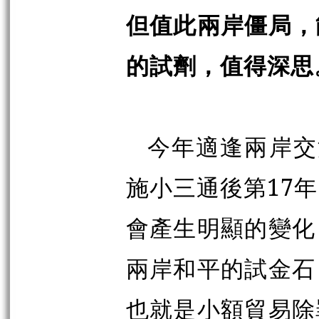
但值此兩岸僵局，
的試劑，值得深思
今年適逢兩岸交流
施小三通後第17
會產生明顯的變化
兩岸和平的試金石
也就是小額貿易除