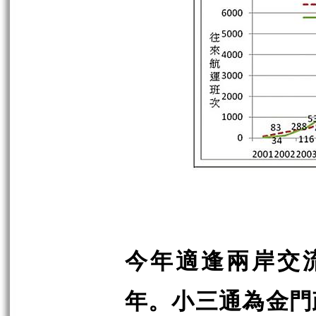
今年適逢兩岸交流
年。小三通為金門