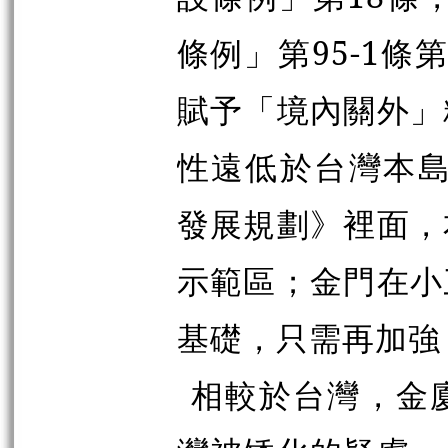
條例」第95-1
賦予「境內關外」
性遠低於台灣本島
發展規劃》裡面，
示範區；金門在小
基礎，只需再加強
相較於台灣，金