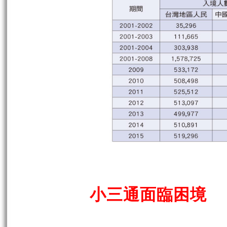
小三通面臨困境