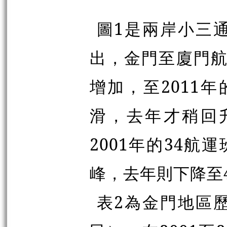
圖1是兩岸小三
出，金門至廈門航
增加，至2011年
滑，去年才稍回
2001年的34航運
峰，去年則下降至4
表2為金門地區