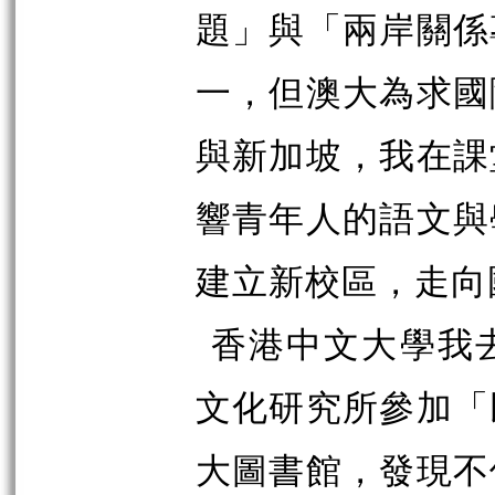
題」與「兩岸關係
一，但澳大為求國
與新加坡，我在課
響青年人的語文與
建立新校區，走向
香港中文大學我
文化研究所參加「
大圖書館，發現不