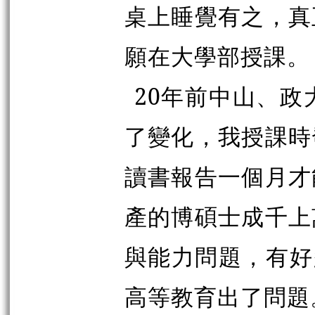
桌上睡覺有之，真
願在大學部授課。
20年前中山、政
了變化，我授課時
讀書報告一個月才
產的博碩士成千上
與能力問題，有好
高等教育出了問題