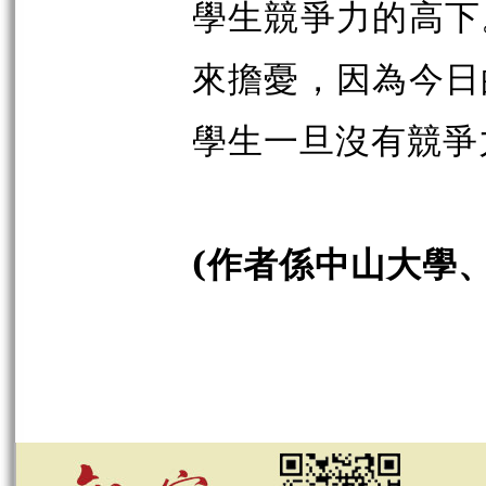
學生競爭力的高下
來擔憂，因為今日
學生一旦沒有競爭
(作者係中山大學