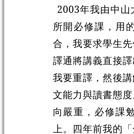
2003年我由中
所開必修課，用
合，我要求學生先
譯通將講義直接譯
我要重譯，然後講
文能力與讀書態度
向嚴重，必修課
上。四年前我的「