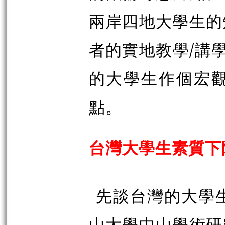
兩岸四地大學生的
者的實地教學/講
的大學生作個宏
點。
台灣大學生素質下
先談台灣的大學
山大學中山學術研