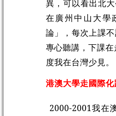
異，可以看出北大
在廣州中山大學
論」，每次上課不
專心聽講，下課在
度我在台灣少見。
港澳大學走國際化
2000-200