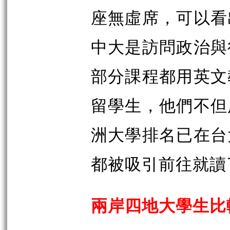
座無虛席，可以看
中大是訪問政治與
部分課程都用英文
留學生，他們不但
洲大學排名已在台
都被吸引前往就讀
兩岸四地大學生比