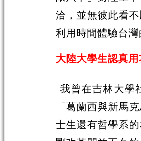
洽，並無彼此看不
利用時間體驗台灣
大陸大學生認真用
我曾在吉林大學
「葛蘭西與新馬克
士生還有哲學系的