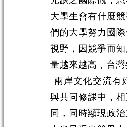
大學生會有什麼競
們的大學努力國際
視野，因競爭而知
量越來越高，台灣
兩岸文化交流有
與共同修課中，相
同，同時顯現政治