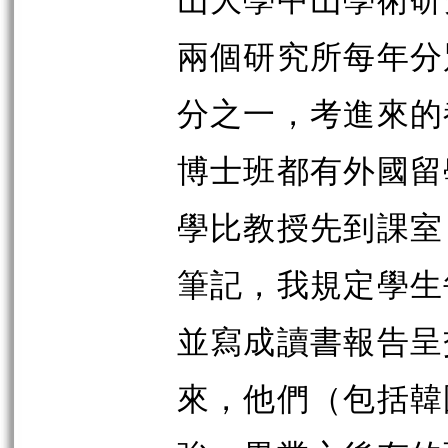
兩個研究所每年分
分之一，考進來的
博士班都有外國留
學比教授先到課室
筆記，我規定學生
並寫成讀書報告呈
來，他們（包括韓