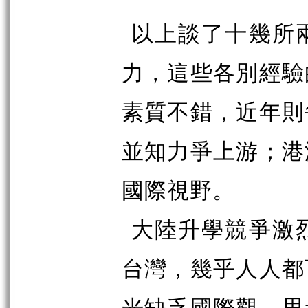
以上談了十幾所
力，這些各別經驗
素質不錯，近年則
並知力爭上游；港
國際視野。
大陸升學競爭激
台灣，幾乎人人都
光缺乏國際觀，思