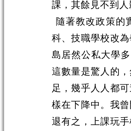
課，其餘見不到人
隨著教改政策的
科、技職學校改為
島居然公私大學多
這數量是驚人的，
足，幾乎人人都可
樣在下降中。我曾
退有之，上課玩手