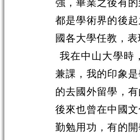
強，畢業之後有的
都是學術界的後起
國各大學任教，表
我在中山大學時
兼課，我的印象是
的去國外留學，有
後來也曾在中國文
勤勉用功，有的開