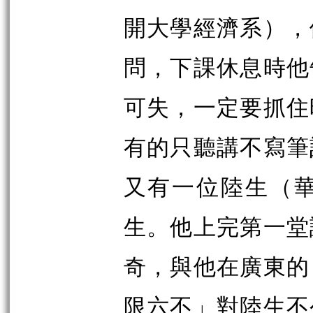
開大學經濟系），
問，下課休息時他
可失，一定要抓住
有的只聽講不寫筆
又有一位陸生（
生。他上完第一堂
奇，與他在廣東的
限六不」對陸生不