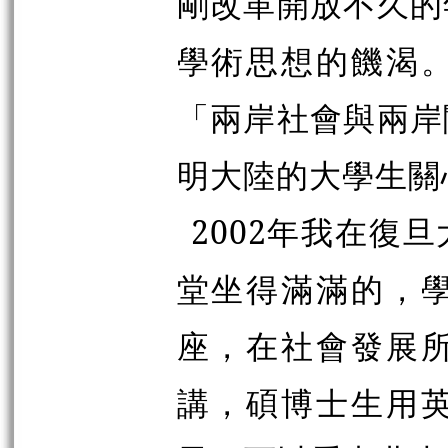
剛改革開放不久的
學術思想的饑渴
「兩岸社會與兩岸
明大陸的大學生關
2002年我在復
堂坐得滿滿的，
座，在社會發展
講，碩博士生用