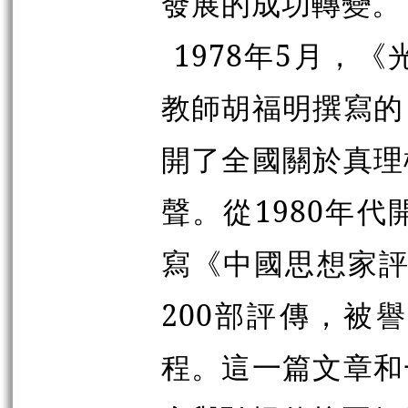
發展的成功轉變。
1978年5月，
教師胡福明撰寫的
開了全國關於真理
聲。從1980年
寫《中國思想家評
200部評傳，被
程。這一篇文章和