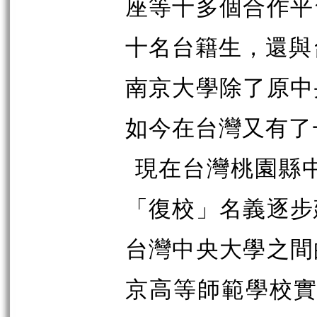
座等十多個合作平
十名台籍生，還與
南京大學除了原中
如今在台灣又有了
現在台灣桃園縣中
「復校」名義逐步
台灣中央大學之間
京高等師範學校實際