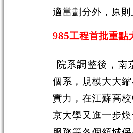
適當劃分外，原則
985工程首批重點
院系調整後，南京
個系，規模大大縮
實力，在江蘇高校
京大學又進一步煥
服務等各個領域保