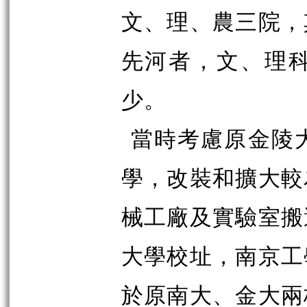
文、理、農三院，
先河者，文、理
少。
當時考慮原金陵
學，改裝和擴大較
械工廠及實驗室搬
大學校址，南京工
於原南大、金大兩