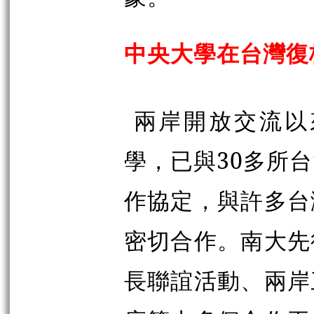
中央大學在台灣復
兩岸開放交流以
學，已與30多所
作協定，與許多台
密切合作。南大先
長聯誼活動、兩岸