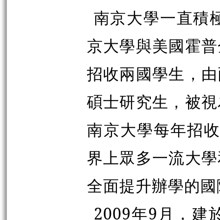
南京大學一直積極
京大學與美國霍普
招收兩國學生，由
碩士研究生，被視
南京大學每年招收
界上眾多一流大學
全面提升辦學的國
2009年9月，