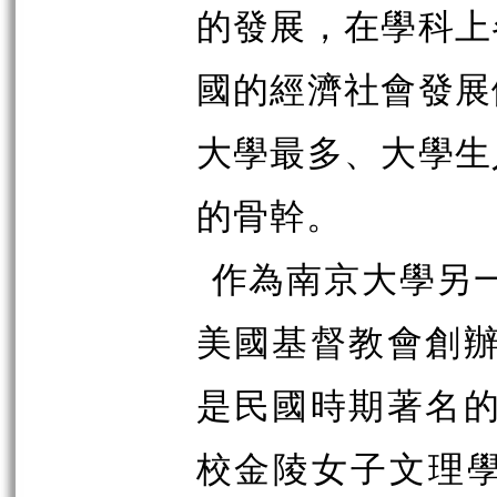
的發展，在學科上
國的經濟社會發展
大學最多、大學生
的骨幹。
作為南京大學另一
美國基督教會創辦
是民國時期著名的
校金陵女子文理