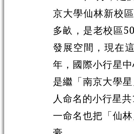
京大學仙林新校區
多畝，是老校區5
發展空間，現在這
年，國際小行星中
是繼「南京大學星
人命名的小行星共
一命名也把「仙林
豪。