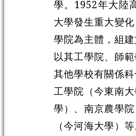
學。1952年大
大學發生重大變化
學院為主體，組建
以其工學院、師範
其他學校有關係科
工學院（今東南大
學）、南京農學院
（今河海大學）等