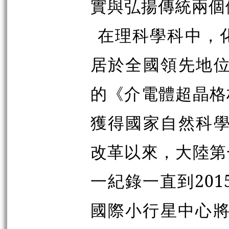
實與弘揚傳統兩個
在理科學科中，
居於全國領先地位
的《介電體超晶格
獲得國家自然科學
改革以來，大陸第
一紀錄一直到201
國際小行星中心將