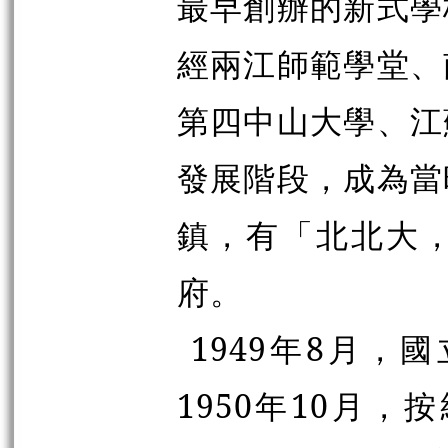
最早創辦的新式學
經兩江師範學堂、
第四中山大學、江
發展階段，成為當
鎮，有「北北大
府。
1949年8月
1950年10月