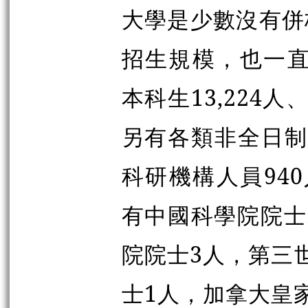
大學是少數沒有併
招生規模，也一直
本科生13,224人
另有各類非全日制學
科研機構人員940
有中國科學院院士
院院士3人，第三
士1人，加拿大皇