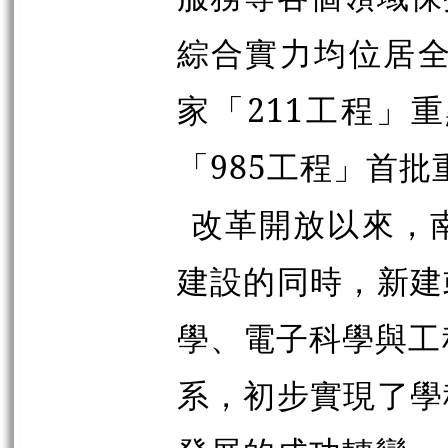
綜合實力均位居全
家「211工程」
「985工程」首
改革開放以來，
建設的同時，新建
學、電子科學與工
系，初步實現了學