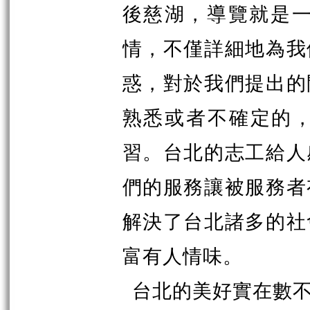
後慈湖，導覽就是一
情，不僅詳細地為我
惑，對於我們提出的
熟悉或者不確定的
習。台北的志工給人
們的服務讓被服務者
解決了台北諸多的社
富有人情味。
台北的美好實在數