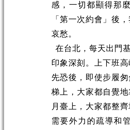
感，一切都顯得那麼
「第一次約會」後，
哀愁。
在台北，每天出門
印象深刻。上下班高
先恐後，即使步履匆
梯上，大家都自覺地
月臺上，大家都整齊
需要外力的疏導和