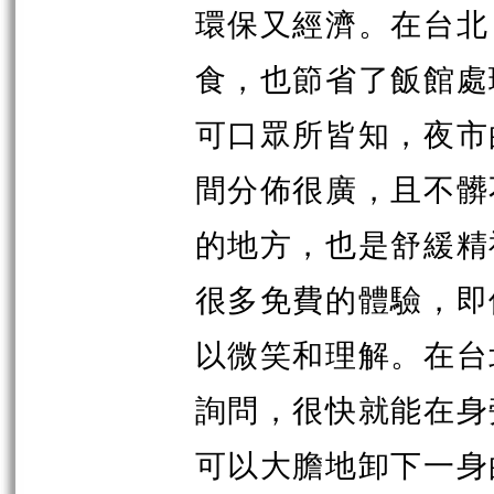
環保又經濟。在台北
食，也節省了飯館處
可口眾所皆知，夜市
間分佈很廣，且不髒
的地方，也是舒緩精
很多免費的體驗，即
以微笑和理解。在台
詢問，很快就能在身
可以大膽地卸下一身