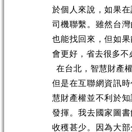
於個人來說，如果在
司機聯繫。雖然台灣
也能找回來，但如果
會更好，省去很多不
在台北，智慧財產
但是在互聯網資訊時
慧財產權並不利於知
發揮。我去國家圖書
收穫甚少。因為大部