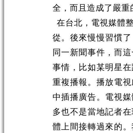
全，而且造成了嚴重
在台北，電視媒體
從。後來慢慢習慣了
同一新聞事件，而這
事情，比如某明星在
重複播報。播放電視
中插播廣告。電視媒
多也不是當地記者在
體上間接轉過來的。