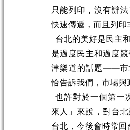
只能列印，沒有辦法
快速傳遞，而且列印
台北的美好是民主
是過度民主和過度競
津樂道的話題——市
恰告訴我們，市場與
也許對於一個第一
來人」來說，對台北
台北，今後會
時常回