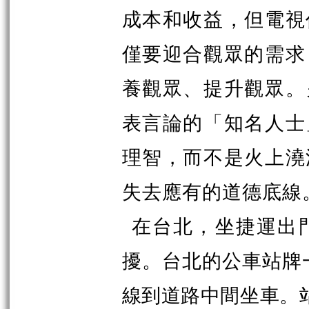
成本和收益，但電視
僅要迎合觀眾的需求
養觀眾、提升觀眾。
表言論的「知名人士
理智，而不是火上澆
失去應有的道德底線
在台北，坐捷運出
擾。台北的公車站牌
線到道路中間坐車。