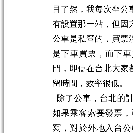
目了然，我每次坐公
有設置那一站，但因
公車是私營的，買票
是下車買票，而下車
門，即使在台北大家
留時間，效率很低。
除了公車，台北的
如果乘客索要發票，
寫，對於外地入台公