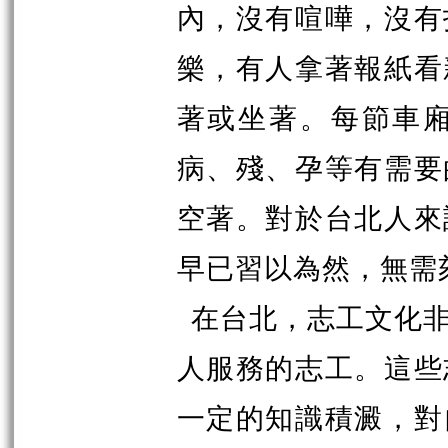
內，沒有喧嘩，沒有
樂，有人拿著報紙看
著或坐著。每節車
病、殘、孕等有需要
空著。對於台北人來
早已習以為然，無需
在台北，志工文化
人服務的志工。這些
一定的知識積澱，對