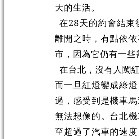
天的生活。
在28天的約會結
離開之時，有點依依
市，因為它仍有一些
在台北，沒有人闖
而一旦紅燈變成綠燈
過，感受到是機車馬
無法想像的。台北機
至超過了汽車的速度