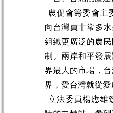
農促會籌委會主
向台灣買非常多水
組織更廣泛的農民
制。兩岸和平發展
界最大的市場，台
界，愛台灣就從愛
立法委員楊應雄