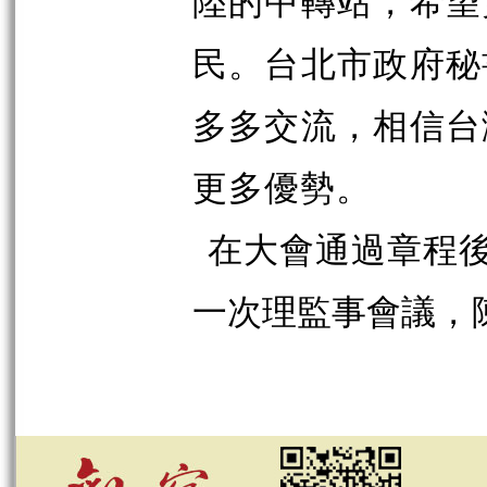
陸的中轉站，希望
民。台北市政府秘
多多交流，相信台
更多優勢。
在大會通過章程
一次理監事會議，