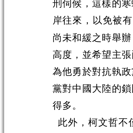
刑伺候，這樣的寒
岸往來，以免被有
尚未和緩之時舉辦
高度，並希望主張
為他勇於對抗執政
黨對中國大陸的鎖
得多。
此外，柯文哲不