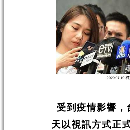
受到疫情影響，
天以視訊方式正