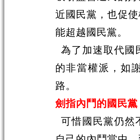
近國民黨，也促使
能超越國民黨。
為了加速取代國
的非當權派，如
路。
劍指內鬥的國民黨
可惜國民黨仍然
自己的內鬥當中，