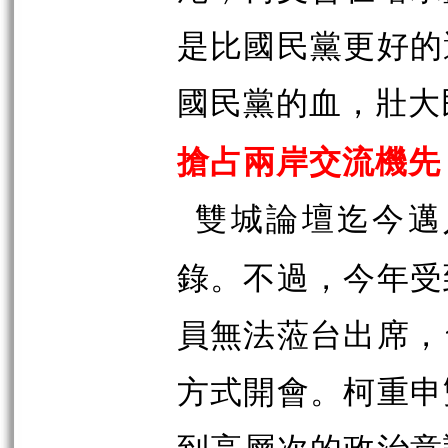
是比國民黨更好的
國民黨的血，壯大
搶占兩岸交流機先
雙城論壇迄今邁
錄。不過，今年受
員無法蒞台出席，
方式開會。柯重申
到高層次的政治意