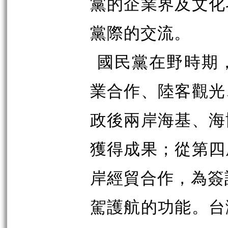
黨的企業界及文化
黨際的交流。
國民黨在野時期
業合作、陸客觀光
政後兩岸海基、海
獲得成果；從第四
岸經貿合作，為
簽
駕護航的功能。台