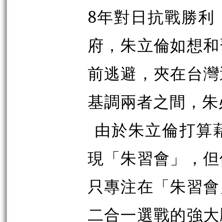
8年對日抗戰勝利
府，朱立倫如想和
前逃避，夾在台灣
基調兩者之間
由於朱立倫打算
現「朱習會」，但
只專注在「朱習會
二合一選戰的強大