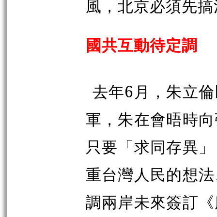
風，北京必須先搞
國共互動待定調
去年6月，朱立
軍，朱在會晤時向
只要「求同存異」
重台灣人民的想法
調兩岸未來簽訂《