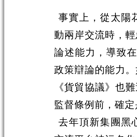
事實上，從太陽
動兩岸交流時，輕
論述能力，導致在
政策辯論的能力。
《貨貿協議》也難
監督條例前，確定
去年頂新集團黑