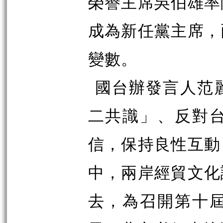
榮譽主席吳伯雄率
成為新任黨主席，
變數。
國台辦發言人范
二共識」、反對
信，保持良性互動
中，兩岸
經貿文化
去，為召開第十