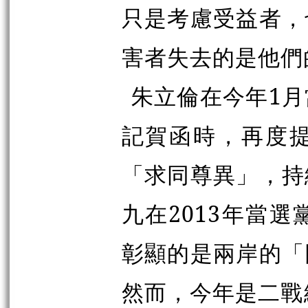
只是考慮受益者，
害者失去的是他們
朱立倫在今年1
記賀函時，再度
「求同尊異」，持
九在2013年當
彰顯的是兩岸的「
然而，今年是二戰