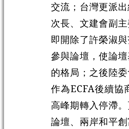
交流；台灣更派出
次長、文建會副主
即開除了許榮淑與
參與論壇，使論壇
的格局；之後陸委
作為ECFA後續
高峰期轉入停滯。
論壇、兩岸和平創