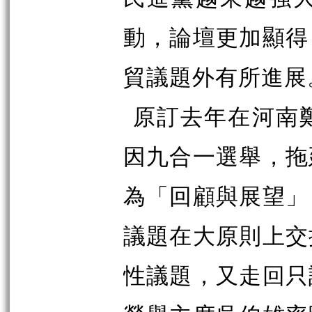
動，論壇更加顯得
貿議題外有所進展
原訂去年在河南
因九合一選舉，拖
為「回顧與展望」
議題在大原則上交
性議題，又走回只