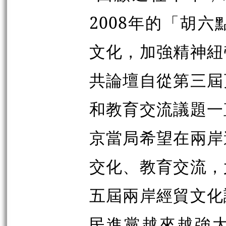
2008年的「胡
文化，加強精神紐
共論壇自從第三屆
和教育交流議題一
京當局希望在兩岸
交化、教育交流，
五屆兩岸
經貿文化
民進黨越來越強