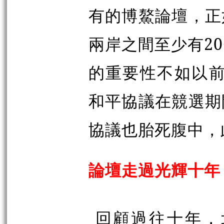
有的博鰲論壇，正
兩岸之間至少有2
的重要性不如以前
和平協議在競選期
協議也胎死腹中，
論壇走過光輝十年
回顧過往十年，