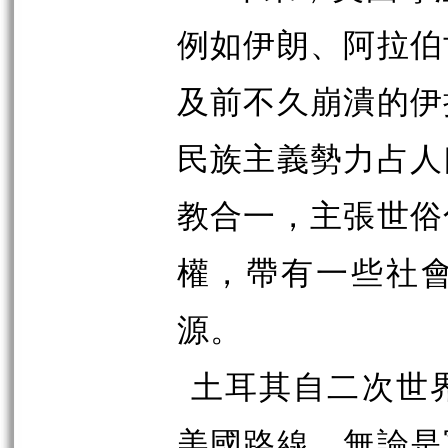
例如伊朗、阿拉伯
及前不久崩潰的伊
民族主義勢力占人
教合一，主張世俗
權，帶有一些社
源。
土耳其自二次世
美國路線。無論是