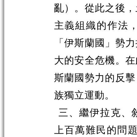
亂）。從此之後，
主義組織的作法
「伊斯蘭國」勢力
大的安全危機。在
斯蘭國勢力的反擊
族獨立運動。
三、繼伊拉克、
上百萬難民的問題