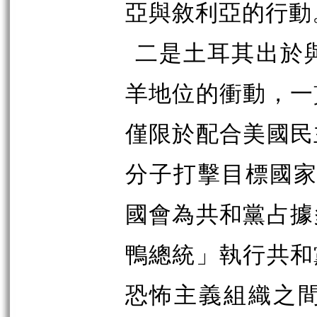
亞與敘利亞的行動
二是土耳其出於
羊地位的衝動，一
僅限於配合美國民
分子打擊目標國家）
國會為共和黨占據
鴨總統」執行共和
恐怖主義組織之