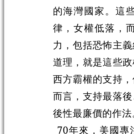
的海灣國家。這
律，女權低落，
力，包括恐怖主義
道理，就是這些政
西方霸權的支持，
而言，支持最落後
後性最廉價的作法
70年來，美國