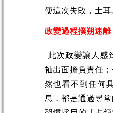
便這次失敗，土耳
政變過程撲朔迷
此次政變讓人感
袖出面擔負責任；
然也看不到任何
息，都是通過尋常
習慣採用的「占領