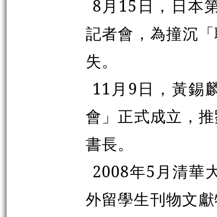
8月15日，日本
記者會，為撞沉「
失。
11月9日，黃
會」正式成立，推
書長。
2008年5月清
外留學生刊物文獻特