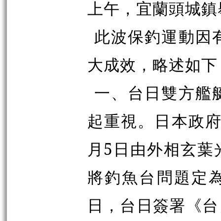
上午，宜蘭頭城鎮
此波保釣運動因
大成效，略述如下
一、台日雙方艦
起重視。日本政府
月5日由外相玄葉
將釣魚台問題定為
日，台日簽署《台