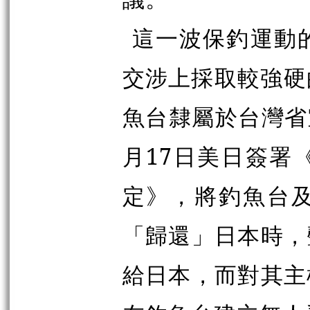
這一波保釣運動
交涉上採取較強硬的
魚台隸屬於台灣省
月17日美日簽署
定》，將釣魚台
「歸還」日本時，
給日本，而對其主