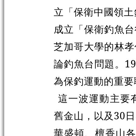
立「保衛中國領土
成立「保衛釣魚台
芝加哥大學的林孝
論釣魚台問題。1
為保釣運動的重要
這一波運動主要有
舊金山，以及30
華盛頓、檀香山各