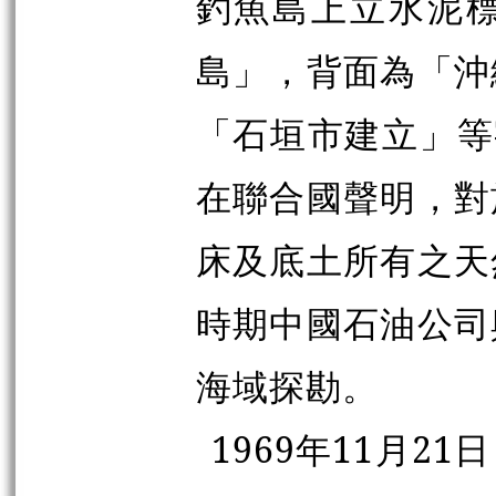
釣魚島上立水泥
島」，背面為「沖
「石垣市建立」等
在聯合國聲明，對
床及底土所有之天
時期中國石油公司
海域探勘。
1969年11月