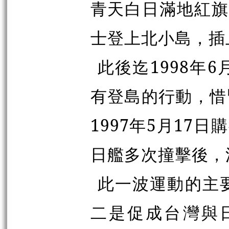
青天白日滿地紅旗
士登上北小島，插
此後迄1998年
有登島的行動，惜
1997年5月17
日艦多次撞擊後，
此一波運動的主
二是促成台灣與日