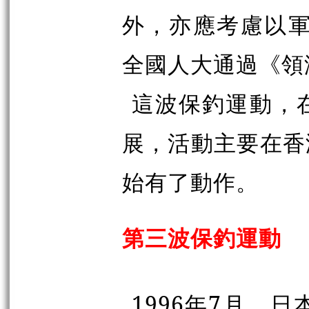
外，亦應考慮以軍
全國人大通過《領
這波保釣運動，
展，活動主要在香
始有了動作。
第三波保釣運動
1996年7月，