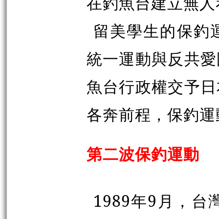
在釣魚台建立無人
留美學生的保釣
統一運動與反共愛
魚台行政權交予日
各奔前程，保釣運
第二波保釣運動
1989年9月，