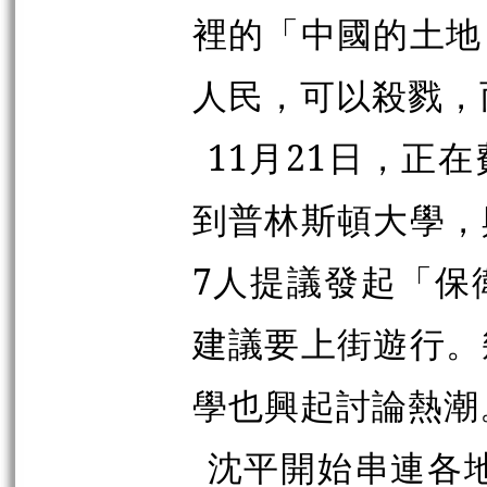
裡的「中國的土地
人民，可以殺戮，
11月21日，正
到普林斯頓大學，
7人提議發起「保
建議要上街遊行。
學也興起討論熱潮
沈平開始串連各地