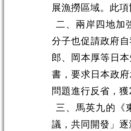
展漁撈區域。此項
二、兩岸四地加
分子也促請政府自我
郎、岡本厚等日本
書，要求日本政府
問題進行反省，獲2
三、馬英九的《
議，共同開發」逐