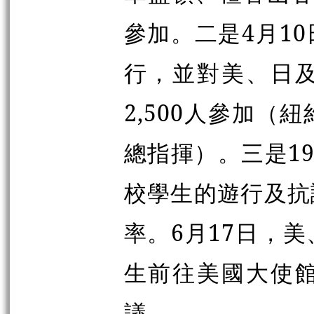
參加。二是4月1
行，並對美、日
2,500人參加
總指揮）。三是1
校學生的遊行及抗
率。6月17日，
生前往美國大使
議。