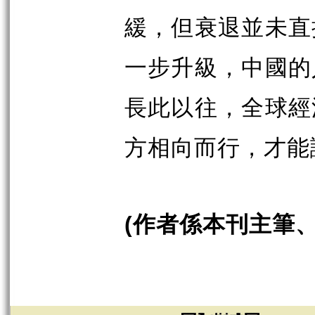
緩，但衰退並未直
一步升級，中國的
長此以往，全球經
方相向而行，才能
作者係本刊主筆
(