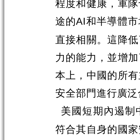
程度和健康，軍隊
途的
和半導體市
AI
直接相關。這降低
力的能力，並增加
本上，中國的所有
安全部門進行廣泛
美國短期內遏制
符合其自身的國家