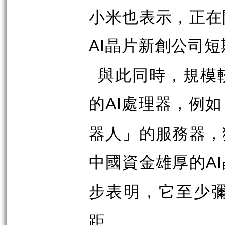
小米也表示，正在
晶片新創公司短
AI
與此同時，規模
的
處理器，例如
AI
器人」的服務器，
中國資金雄厚的
AI
步表明，它至少
距。