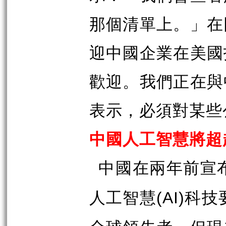
那個清單上。」在
迎中國企業在美國
歡迎。我們正在與
表示，必須對某些
中國人工智慧將超
中國在兩年前宣
人工智慧
科技
(AI)