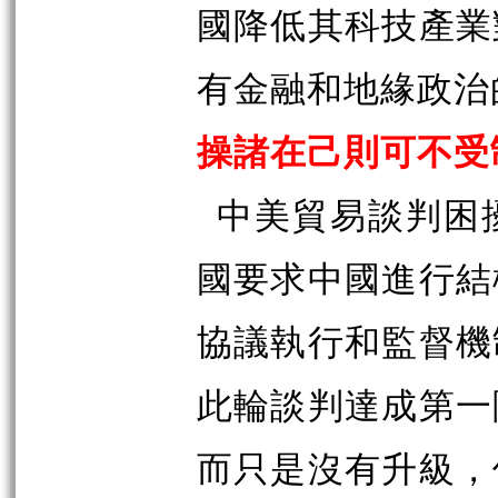
國降低其科技產業
有金融和地緣政治
操諸在己則可不受
中美貿易談判困
國要求中國進行結
協議執行和監督機
此輪談判達成第一
而只是沒有升級，