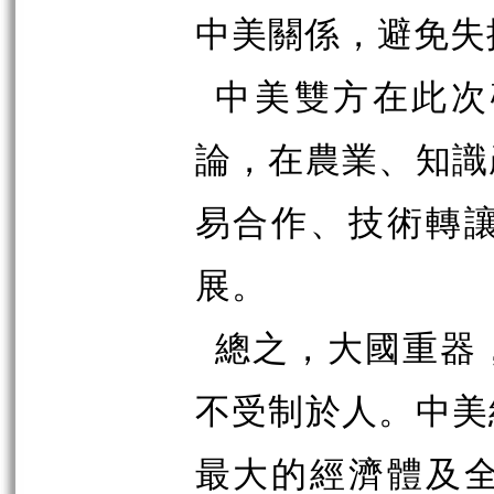
中美關係，避免失
中美雙方在此次
論，在農業、知識
易合作、技術轉
展。
總之，大國重器
不受制於人。中美
最大的經濟體及