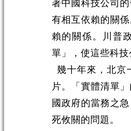
著中國科技公司的
有相互依賴的關係
賴的關係。川普
單」，使這些科技
幾十年來，北京
片。「實體清單」
國政府的當務之急
死攸關的問題。