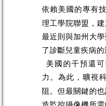
依賴美國的專有
理工學院聯盟，建
最近則與加州大學
了診斷兒童疾病的
美國的干預還可
力。為此，曠視
阻。但最關鍵的也
造監控攝像機所需