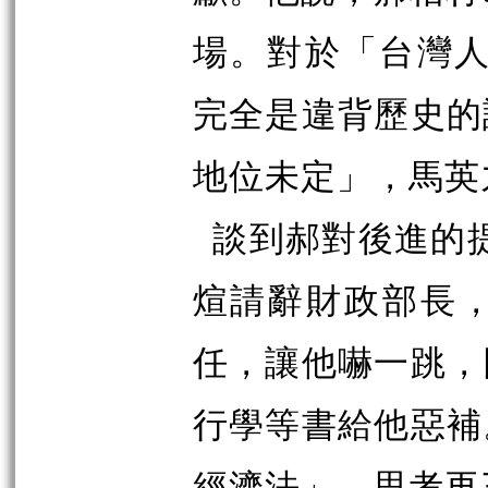
場。對於「台灣人
完全是違背歷史的
地位未定」，馬英
談到郝對後進的
煊請辭財政部長
任，讓他嚇一跳，
行學等書給他惡補
經濟法」，思考再