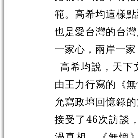
範。高希均這樣點
也是愛台灣的台灣
一家心，兩岸一家
高希均說，天下
由王力行寫的《無
允寫政壇回憶錄的
接受了
46
次訪談
渦真相。《無愧