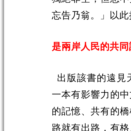
忘告乃翁。」以此
是兩岸人民的共同
出版該書的遠見
一本有影響力的中
的記憶、共有的橋
路就有出路，有格