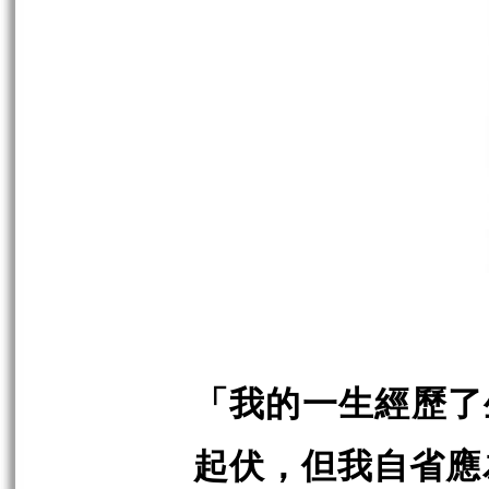
「我的一生經歷了
起伏，但我自省應