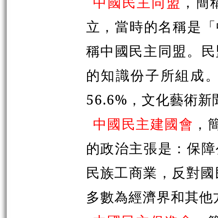
中國民主同盟
，簡
立，當時的名稱是「
稱中國民主同盟。民
的知識份子所組成。
56.6%，文化藝術新
中國民主建國會
，簡
的政治主張是：保障
民族工商業，反對國
多數為經濟界和其他