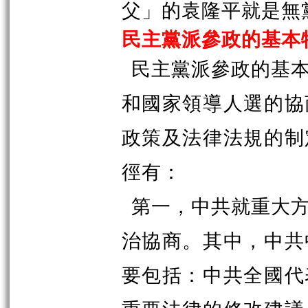
父」的袁隆平就是無
民主黨派參政的基本
民主黨派參政的基
和國家領導人選的協
政策及法律法規的制
徑有：
第一，中共就重大
治協商。其中，中共
要包括：中共全國代