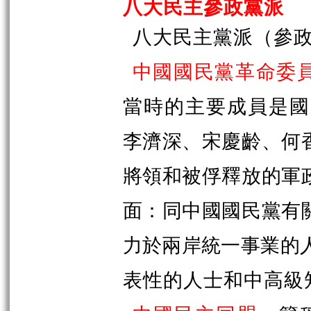
八大民主參政黨派
八大民主黨派（參
中國國民黨革命委
當時的主要成員是國
李濟深、宋慶齡、何
將領和被俘釋放的軍
面：同中國國民黨有
力於兩岸統一事業的
表性的人士和中高級知