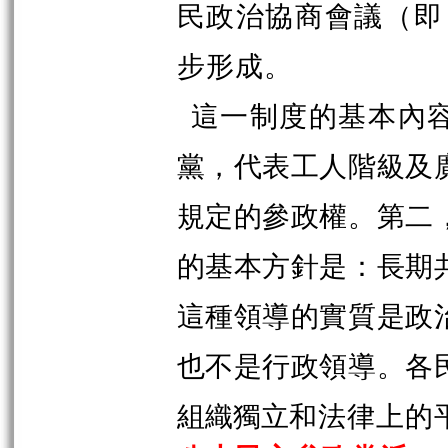
民政治協商會議（即
步形成。
這一制度的基本內
黨，代表工人階級及
規定的參政權。第二
的基本方針是：長期
這種領導的實質是政
也不是行政領導。各
組織獨立
和法律上的