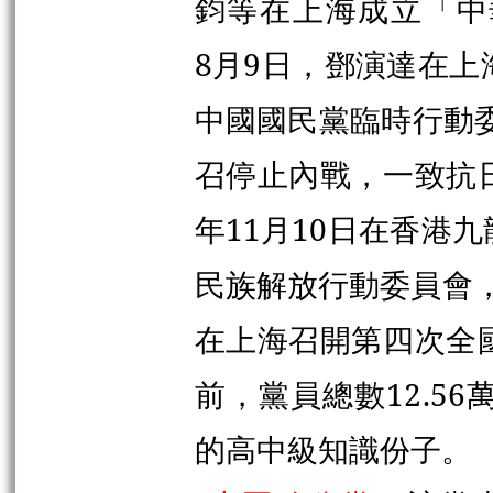
鈞等在上海成立「中
8月9日，鄧演達在
中國國民黨臨時行動委
召停止內戰，一致抗
年11月10日在香港
民族解放行動委員會，
在上海召開第四次全
前，黨員總數12.5
的高中級知識份子。