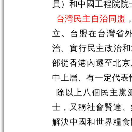
員）和中國工程院院
台灣民主自治同盟
立。台盟在台灣省
治、實行民主政治和
部從香港內遷至北京
中上層、有一定代表
除以上八個民主黨
士，又稱社會賢達、
解決中國和世界糧食