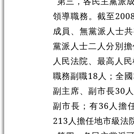
第三，各民主黨派
領導職務。截至20
成員、無黨派人士共有
黨派人士二人分別擔
人民法院、最高人民
職務副職18人；全
副主席、副市長30人
副市長；有36人擔
213人擔任地市級