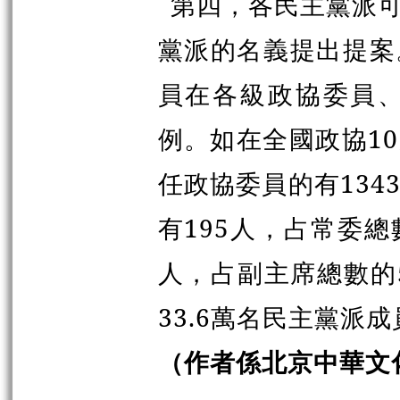
第四，各民主黨派
黨派的名義提出提案
員在各級政協委員
例。如在全國政協1
任政協委員的有134
有195人，占常委總
人，占副主席總數的
33.6萬名民主黨派
（作者係北京中華文