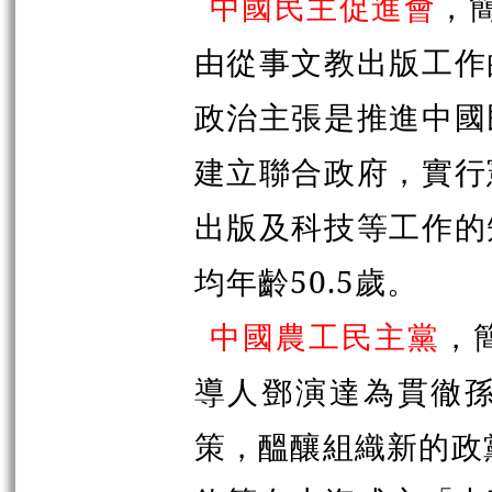
中國民主促進會
，簡
由從事文教出版工作
政治主張是推進中國
建立聯合政府，實行
出版及科技等工作的
均年齡50.5歲。
中國農工民主黨
，
導人鄧演達為貫徹
策，醞釀組織新的政