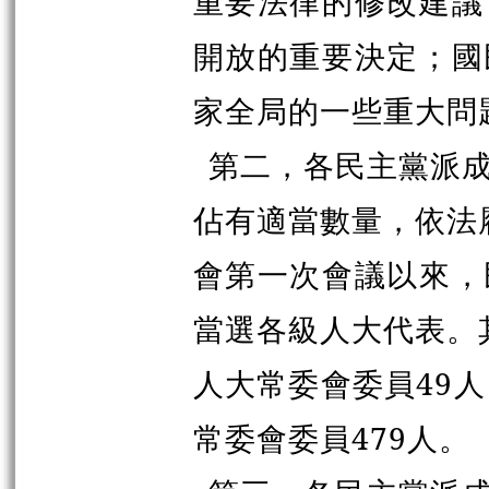
重要法律的修改建議
開放的重要決定；國
家全局的一些重大問
第二，各民主黨派
佔有適當數量，依法履
會第一次會議以來，
當選各級人大代表。
人大常委會委員49
常委會委員479人。