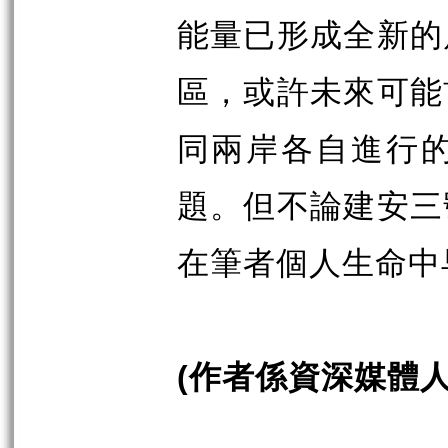
能量已形成全新的
區，或許未來可能
同兩岸各自進行
題。但不論建安三
在筆者個人生命中
作者係資深媒體
(