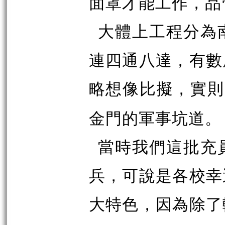
面罩才能工作，品
大體上工程分為
連四通八達，有數
略想像比擬，實則
金門的軍事坑道。
當時我們這批充
兵，可說是各校幸
大特色，因為除了