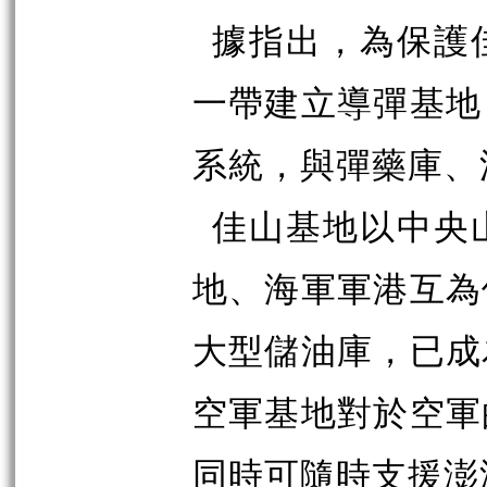
據指出，為保護
一帶建立導彈基地
系統，與彈藥庫、
佳山基地以中央
地、海軍軍港互為
大型儲油庫，已成
空軍基地對於空軍
同時可隨時支援澎