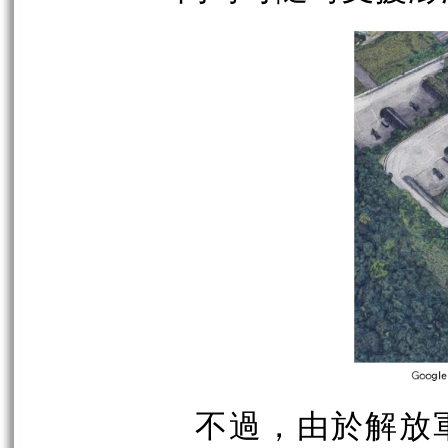
不過，由於解放