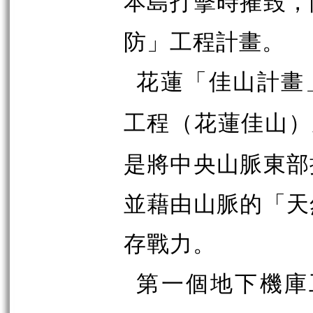
本島打擊時摧毀，
防」工程計畫。
花蓮「佳山計畫
工程（花蓮佳山）
是將中央山脈東部
並藉由山脈的「天
存戰力。
第一個地下機庫